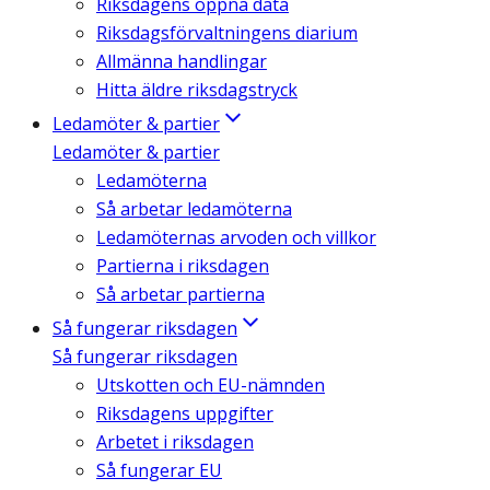
Riksdagens öppna data
Riksdagsförvaltningens diarium
Allmänna handlingar
Hitta äldre riksdagstryck
Ledamöter & partier
Ledamöter & partier
Ledamöterna
Så arbetar ledamöterna
Ledamöternas arvoden och villkor
Partierna i riksdagen
Så arbetar partierna
Så fungerar riksdagen
Så fungerar riksdagen
Utskotten och EU-nämnden
Riksdagens uppgifter
Arbetet i riksdagen
Så fungerar EU