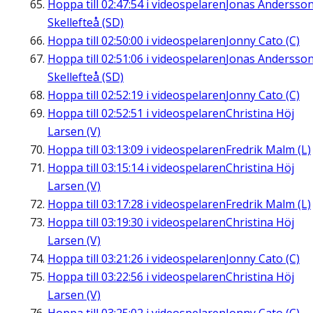
Hoppa till
02:47:54
i videospelaren
Jonas Andersson
Skellefteå (SD)
Hoppa till
02:50:00
i videospelaren
Jonny Cato (C)
Hoppa till
02:51:06
i videospelaren
Jonas Andersson
Skellefteå (SD)
Hoppa till
02:52:19
i videospelaren
Jonny Cato (C)
Hoppa till
02:52:51
i videospelaren
Christina Höj
Larsen (V)
Hoppa till
03:13:09
i videospelaren
Fredrik Malm (L)
Hoppa till
03:15:14
i videospelaren
Christina Höj
Larsen (V)
Hoppa till
03:17:28
i videospelaren
Fredrik Malm (L)
Hoppa till
03:19:30
i videospelaren
Christina Höj
Larsen (V)
Hoppa till
03:21:26
i videospelaren
Jonny Cato (C)
Hoppa till
03:22:56
i videospelaren
Christina Höj
Larsen (V)