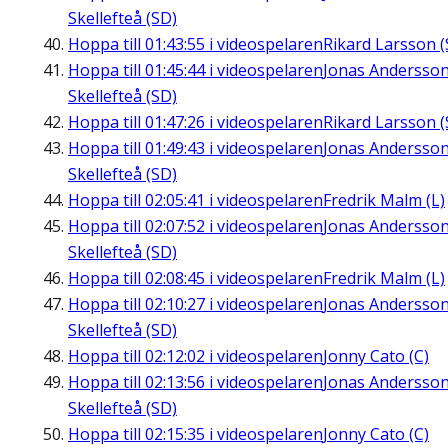
Skellefteå (SD)
Hoppa till
01:43:55
i videospelaren
Rikard Larsson (
Hoppa till
01:45:44
i videospelaren
Jonas Andersson
Skellefteå (SD)
Hoppa till
01:47:26
i videospelaren
Rikard Larsson (
Hoppa till
01:49:43
i videospelaren
Jonas Andersson
Skellefteå (SD)
Hoppa till
02:05:41
i videospelaren
Fredrik Malm (L)
Hoppa till
02:07:52
i videospelaren
Jonas Andersson
Skellefteå (SD)
Hoppa till
02:08:45
i videospelaren
Fredrik Malm (L)
Hoppa till
02:10:27
i videospelaren
Jonas Andersson
Skellefteå (SD)
Hoppa till
02:12:02
i videospelaren
Jonny Cato (C)
Hoppa till
02:13:56
i videospelaren
Jonas Andersson
Skellefteå (SD)
Hoppa till
02:15:35
i videospelaren
Jonny Cato (C)