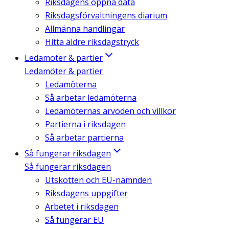
Riksdagens öppna data
Riksdagsförvaltningens diarium
Allmänna handlingar
Hitta äldre riksdagstryck
Ledamöter & partier
Ledamöter & partier
Ledamöterna
Så arbetar ledamöterna
Ledamöternas arvoden och villkor
Partierna i riksdagen
Så arbetar partierna
Så fungerar riksdagen
Så fungerar riksdagen
Utskotten och EU-nämnden
Riksdagens uppgifter
Arbetet i riksdagen
Så fungerar EU