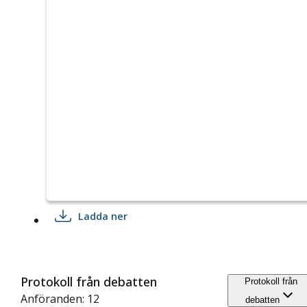
Ladda ner
Protokoll från debatten
Protokoll från
Anföranden: 12
debatten