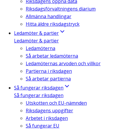
Riksdagens öppna data
Riksdagsförvaltningens diarium
Allmänna handlingar
Hitta äldre riksdagstryck
Ledamöter & partier
Ledamöter & partier
Ledamöterna
Så arbetar ledamöterna
Ledamöternas arvoden och villkor
Partierna i riksdagen
Så arbetar partierna
Så fungerar riksdagen
Så fungerar riksdagen
Utskotten och EU-nämnden
Riksdagens uppgifter
Arbetet i riksdagen
Så fungerar EU