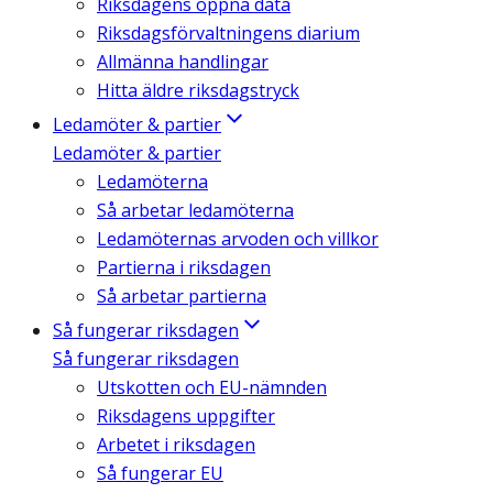
Riksdagens öppna data
Riksdagsförvaltningens diarium
Allmänna handlingar
Hitta äldre riksdagstryck
Ledamöter & partier
Ledamöter & partier
Ledamöterna
Så arbetar ledamöterna
Ledamöternas arvoden och villkor
Partierna i riksdagen
Så arbetar partierna
Så fungerar riksdagen
Så fungerar riksdagen
Utskotten och EU-nämnden
Riksdagens uppgifter
Arbetet i riksdagen
Så fungerar EU