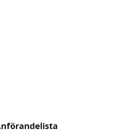
nförandelista