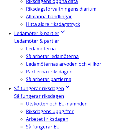
Riksdagens öppna data
Riksdagsförvaltningens diarium
Allmänna handlingar
Hitta äldre riksdagstryck
Ledamöter & partier
Ledamöter & partier
Ledamöterna
Så arbetar ledamöterna
Ledamöternas arvoden och villkor
Partierna i riksdagen
Så arbetar partierna
Så fungerar riksdagen
Så fungerar riksdagen
Utskotten och EU-nämnden
Riksdagens uppgifter
Arbetet i riksdagen
Så fungerar EU