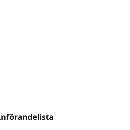
nförandelista