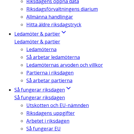
Riksdagens öppna data
Riksdagsförvaltningens diarium
Allmänna handlingar
Hitta äldre riksdagstryck
Ledamöter & partier
Ledamöter & partier
Ledamöterna
Så arbetar ledamöterna
Ledamöternas arvoden och villkor
Partierna i riksdagen
Så arbetar partierna
Så fungerar riksdagen
Så fungerar riksdagen
Utskotten och EU-nämnden
Riksdagens uppgifter
Arbetet i riksdagen
Så fungerar EU