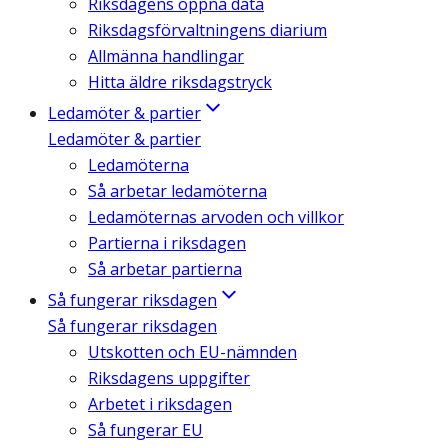
Riksdagens öppna data
Riksdagsförvaltningens diarium
Allmänna handlingar
Hitta äldre riksdagstryck
Ledamöter & partier
Ledamöter & partier
Ledamöterna
Så arbetar ledamöterna
Ledamöternas arvoden och villkor
Partierna i riksdagen
Så arbetar partierna
Så fungerar riksdagen
Så fungerar riksdagen
Utskotten och EU-nämnden
Riksdagens uppgifter
Arbetet i riksdagen
Så fungerar EU