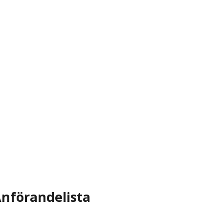
nförandelista