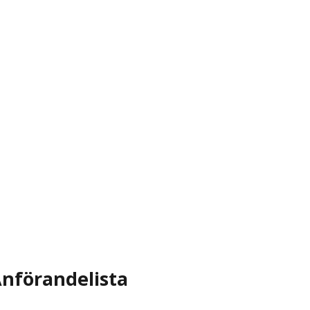
nförandelista