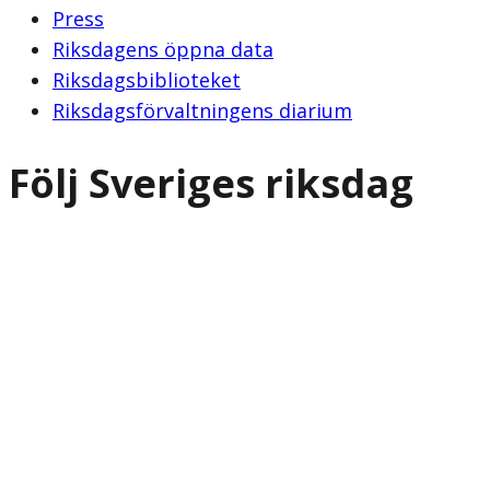
Press
Riksdagens öppna data
Riksdagsbiblioteket
Riksdagsförvaltningens diarium
Följ Sveriges riksdag