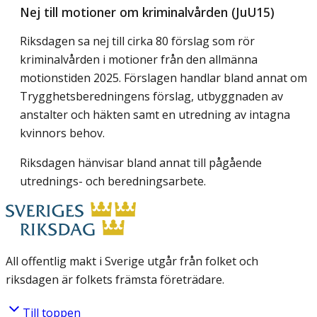
Nej till motioner om kriminalvården (JuU15)
Riksdagen sa nej till cirka 80 förslag som rör
kriminalvården i motioner från den allmänna
motionstiden 2025. Förslagen handlar bland annat om
Trygghetsberedningens förslag, utbyggnaden av
anstalter och häkten samt en utredning av intagna
kvinnors behov.
Riksdagen hänvisar bland annat till pågående
utrednings- och beredningsarbete.
All offentlig makt i Sverige utgår från folket och
riksdagen är folkets främsta företrädare.
Till toppen