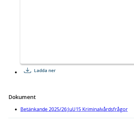
Ladda ner
Dokument
Betänkande 2025/26:JuU15 Kriminalvårdsfrågor