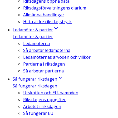
Riksdagens öppna data
Riksdagsförvaltningens diarium
Allmänna handlingar
Hitta äldre riksdagstryck
Ledamöter & partier
Ledamöter & partier
Ledamöterna
Så arbetar ledamöterna
Ledamöternas arvoden och villkor
Partierna i riksdagen
Så arbetar partierna
Så fungerar riksdagen
Så fungerar riksdagen
Utskotten och EU-nämnden
Riksdagens uppgifter
Arbetet i riksdagen
Så fungerar EU