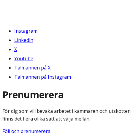
Instagram
Linkedin
X
Youtube
Talmannen på X
Talmannen på Instagram
Prenumerera
För dig som vill bevaka arbetet i kammaren och utskotten
finns det flera olika sätt att välja mellan.
Följ och prenumerera