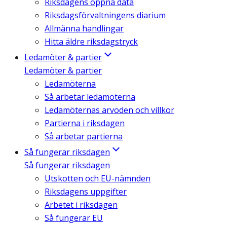
Riksdagens öppna data
Riksdagsförvaltningens diarium
Allmänna handlingar
Hitta äldre riksdagstryck
Ledamöter & partier
Ledamöter & partier
Ledamöterna
Så arbetar ledamöterna
Ledamöternas arvoden och villkor
Partierna i riksdagen
Så arbetar partierna
Så fungerar riksdagen
Så fungerar riksdagen
Utskotten och EU-nämnden
Riksdagens uppgifter
Arbetet i riksdagen
Så fungerar EU