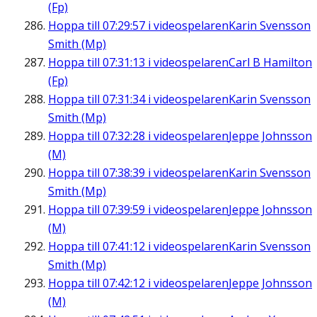
(Fp)
Hoppa till
07:29:57
i videospelaren
Karin Svensson
Smith (Mp)
Hoppa till
07:31:13
i videospelaren
Carl B Hamilton
(Fp)
Hoppa till
07:31:34
i videospelaren
Karin Svensson
Smith (Mp)
Hoppa till
07:32:28
i videospelaren
Jeppe Johnsson
(M)
Hoppa till
07:38:39
i videospelaren
Karin Svensson
Smith (Mp)
Hoppa till
07:39:59
i videospelaren
Jeppe Johnsson
(M)
Hoppa till
07:41:12
i videospelaren
Karin Svensson
Smith (Mp)
Hoppa till
07:42:12
i videospelaren
Jeppe Johnsson
(M)