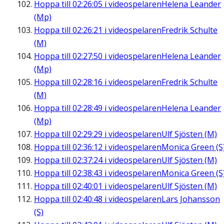
Hoppa till
02:26:05
i videospelaren
Helena Leander
(Mp)
Hoppa till
02:26:21
i videospelaren
Fredrik Schulte
(M)
Hoppa till
02:27:50
i videospelaren
Helena Leander
(Mp)
Hoppa till
02:28:16
i videospelaren
Fredrik Schulte
(M)
Hoppa till
02:28:49
i videospelaren
Helena Leander
(Mp)
Hoppa till
02:29:29
i videospelaren
Ulf Sjösten (M)
Hoppa till
02:36:12
i videospelaren
Monica Green (S
Hoppa till
02:37:24
i videospelaren
Ulf Sjösten (M)
Hoppa till
02:38:43
i videospelaren
Monica Green (S
Hoppa till
02:40:01
i videospelaren
Ulf Sjösten (M)
Hoppa till
02:40:48
i videospelaren
Lars Johansson
(S)