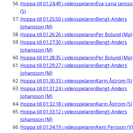
Hoppa till
01:24:49
i videospelaren
Eva-Lena Jansso
(S)
Hoppa till
01:25:50
i videospelaren
Bengt-Anders
Johansson (M)
Hoppa till
01:26:26
i videospelaren
Per Bolund (Mp)
Hoppa till
01:27:30
i videospelaren
Bengt-Anders
Johansson (M)
Hoppa till
01:28:35
i videospelaren
Per Bolund (Mp)
Hoppa till
01:29:27
i videospelaren
Bengt-Anders
Johansson (M)
Hoppa till
01:30:33
i videospelaren
Karin Åström (S)
Hoppa till
01:31:24
i videospelaren
Bengt-Anders
Johansson (M)
Hoppa till
01:32:18
i videospelaren
Karin Åström (S)
Hoppa till
01:33:12
i videospelaren
Bengt-Anders
Johansson (M)
Hoppa till
01:34:19
i videospelaren
Kent Persson (V)