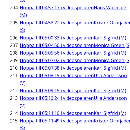
(S)
Hoppa till
04:57:17
i videospelaren
Hans Wallmark
(M)
Hoppa till
04:58:22
i videospelaren
Krister Örnfjäde
(S)
Hoppa till
05:00:33
i videospelaren
Karl Sigfrid (M)
Hoppa till
05:04:56
i videospelaren
Monica Green (S
Hoppa till
05:05:56
i videospelaren
Karl Sigfrid (M)
Hoppa till
05:07:02
i videospelaren
Monica Green (S
Hoppa till
05:07:38
i videospelaren
Karl Sigfrid (M)
Hoppa till
05:08:19
i videospelaren
Ulla Andersson
(V)
Hoppa till
05:09:19
i videospelaren
Karl Sigfrid (M)
Hoppa till
05:10:24
i videospelaren
Ulla Andersson
(V)
Hoppa till
05:11:10
i videospelaren
Karl Sigfrid (M)
Hoppa till
05:11:49
i videospelaren
Krister Örnfjäde
(S)