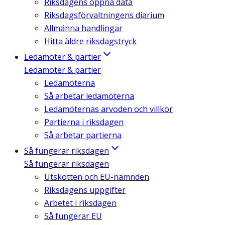
Riksdagens öppna data
Riksdagsförvaltningens diarium
Allmänna handlingar
Hitta äldre riksdagstryck
Ledamöter & partier
Ledamöter & partier
Ledamöterna
Så arbetar ledamöterna
Ledamöternas arvoden och villkor
Partierna i riksdagen
Så arbetar partierna
Så fungerar riksdagen
Så fungerar riksdagen
Utskotten och EU-nämnden
Riksdagens uppgifter
Arbetet i riksdagen
Så fungerar EU