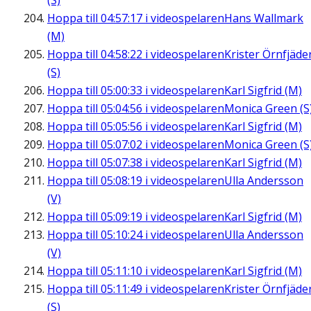
(S)
Hoppa till
04:57:17
i videospelaren
Hans Wallmark
(M)
Hoppa till
04:58:22
i videospelaren
Krister Örnfjäde
(S)
Hoppa till
05:00:33
i videospelaren
Karl Sigfrid (M)
Hoppa till
05:04:56
i videospelaren
Monica Green (S
Hoppa till
05:05:56
i videospelaren
Karl Sigfrid (M)
Hoppa till
05:07:02
i videospelaren
Monica Green (S
Hoppa till
05:07:38
i videospelaren
Karl Sigfrid (M)
Hoppa till
05:08:19
i videospelaren
Ulla Andersson
(V)
Hoppa till
05:09:19
i videospelaren
Karl Sigfrid (M)
Hoppa till
05:10:24
i videospelaren
Ulla Andersson
(V)
Hoppa till
05:11:10
i videospelaren
Karl Sigfrid (M)
Hoppa till
05:11:49
i videospelaren
Krister Örnfjäde
(S)