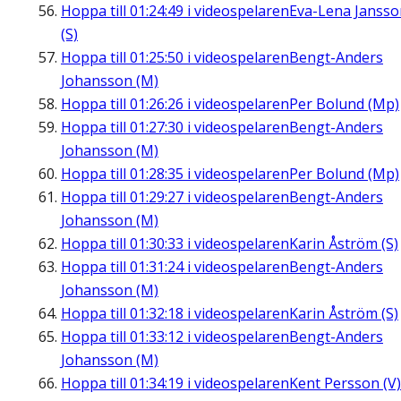
Hoppa till
01:24:49
i videospelaren
Eva-Lena Jansso
(S)
Hoppa till
01:25:50
i videospelaren
Bengt-Anders
Johansson (M)
Hoppa till
01:26:26
i videospelaren
Per Bolund (Mp)
Hoppa till
01:27:30
i videospelaren
Bengt-Anders
Johansson (M)
Hoppa till
01:28:35
i videospelaren
Per Bolund (Mp)
Hoppa till
01:29:27
i videospelaren
Bengt-Anders
Johansson (M)
Hoppa till
01:30:33
i videospelaren
Karin Åström (S)
Hoppa till
01:31:24
i videospelaren
Bengt-Anders
Johansson (M)
Hoppa till
01:32:18
i videospelaren
Karin Åström (S)
Hoppa till
01:33:12
i videospelaren
Bengt-Anders
Johansson (M)
Hoppa till
01:34:19
i videospelaren
Kent Persson (V)