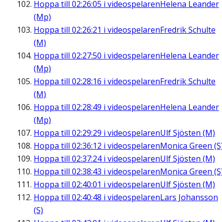
Hoppa till
02:26:05
i videospelaren
Helena Leander
(Mp)
Hoppa till
02:26:21
i videospelaren
Fredrik Schulte
(M)
Hoppa till
02:27:50
i videospelaren
Helena Leander
(Mp)
Hoppa till
02:28:16
i videospelaren
Fredrik Schulte
(M)
Hoppa till
02:28:49
i videospelaren
Helena Leander
(Mp)
Hoppa till
02:29:29
i videospelaren
Ulf Sjösten (M)
Hoppa till
02:36:12
i videospelaren
Monica Green (S
Hoppa till
02:37:24
i videospelaren
Ulf Sjösten (M)
Hoppa till
02:38:43
i videospelaren
Monica Green (S
Hoppa till
02:40:01
i videospelaren
Ulf Sjösten (M)
Hoppa till
02:40:48
i videospelaren
Lars Johansson
(S)