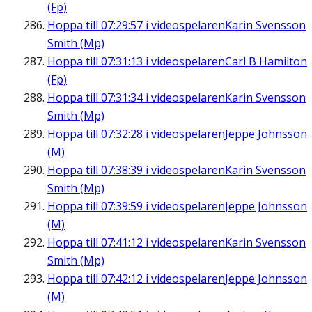
(Fp)
Hoppa till
07:29:57
i videospelaren
Karin Svensson
Smith (Mp)
Hoppa till
07:31:13
i videospelaren
Carl B Hamilton
(Fp)
Hoppa till
07:31:34
i videospelaren
Karin Svensson
Smith (Mp)
Hoppa till
07:32:28
i videospelaren
Jeppe Johnsson
(M)
Hoppa till
07:38:39
i videospelaren
Karin Svensson
Smith (Mp)
Hoppa till
07:39:59
i videospelaren
Jeppe Johnsson
(M)
Hoppa till
07:41:12
i videospelaren
Karin Svensson
Smith (Mp)
Hoppa till
07:42:12
i videospelaren
Jeppe Johnsson
(M)