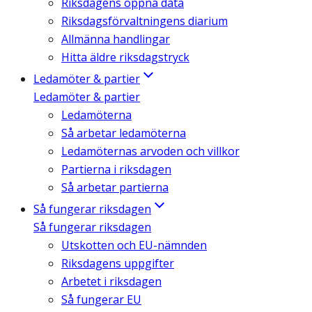
Riksdagens öppna data
Riksdagsförvaltningens diarium
Allmänna handlingar
Hitta äldre riksdagstryck
Ledamöter & partier
Ledamöter & partier
Ledamöterna
Så arbetar ledamöterna
Ledamöternas arvoden och villkor
Partierna i riksdagen
Så arbetar partierna
Så fungerar riksdagen
Så fungerar riksdagen
Utskotten och EU-nämnden
Riksdagens uppgifter
Arbetet i riksdagen
Så fungerar EU