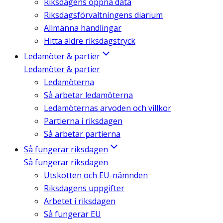
Riksdagens öppna data
Riksdagsförvaltningens diarium
Allmänna handlingar
Hitta äldre riksdagstryck
Ledamöter & partier
Ledamöter & partier
Ledamöterna
Så arbetar ledamöterna
Ledamöternas arvoden och villkor
Partierna i riksdagen
Så arbetar partierna
Så fungerar riksdagen
Så fungerar riksdagen
Utskotten och EU-nämnden
Riksdagens uppgifter
Arbetet i riksdagen
Så fungerar EU