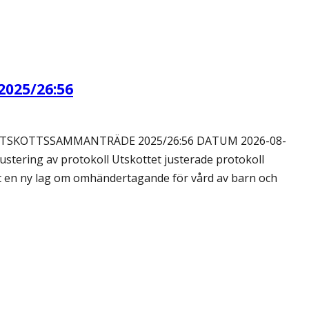
2025/26:56
TSKOTTSSAMMANTRÄDE 2025/26:56 DATUM 2026-08-
stering av protokoll Utskottet justerade protokoll
et en ny lag om omhändertagande för vård av barn och