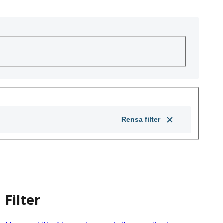
Rensa filter
Filter