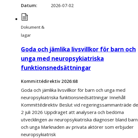
Datum
2026-07-02
Dokument &
lagar
Goda och jämlika livsvillkor för barn och
unga med neuropsykiatriska
funktionsnedsättningar
Kommittédirektiv 2026:68
Goda och jämlika livsvillkor för barn och unga med
neuropsykiatriska funktionsnedsättningar Innehåll
Kommittédirektiv Beslut vid regeringssammanträde d
2 juli 2026 Uppdraget att analysera och bedöma
utvecklingen av neuropsykiatriska diagnoser bland barn
och unga Marknaden av privata aktörer som erbjuder
neuropsykiatrisk