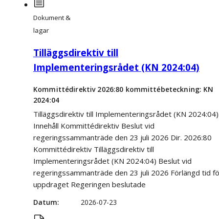
Dokument &
lagar
Tilläggsdirektiv till
Implementeringsrådet (KN 2024:04)
Kommittédirektiv 2026:80 kommittébeteckning: KN
2024:04
Tilläggsdirektiv till Implementeringsrådet (KN 2024:04)
Innehåll Kommittédirektiv Beslut vid
regeringssammanträde den 23 juli 2026 Dir. 2026:80
Kommittédirektiv Tilläggsdirektiv till
Implementeringsrådet (KN 2024:04) Beslut vid
regeringssammanträde den 23 juli 2026 Förlängd tid fö
uppdraget Regeringen beslutade
Datum
2026-07-23