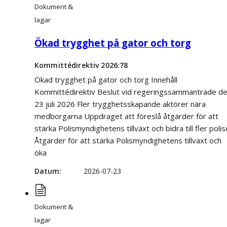
Dokument &
lagar
Ökad trygghet på gator och torg
Kommittédirektiv 2026:78
Ökad trygghet på gator och torg Innehåll
Kommittédirektiv Beslut vid regeringssammanträde d
23 juli 2026 Fler trygghetsskapande aktörer nära
medborgarna Uppdraget att föreslå åtgärder för att
stärka Polismyndighetens tillväxt och bidra till fler polis
Åtgärder för att stärka Polismyndighetens tillväxt och
öka
Datum
2026-07-23
Dokument &
lagar