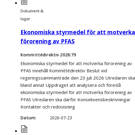
Dokument &
lagar
Ekonomiska styrmedel för att motverka
förorening av PFAS
Kommittédirektiv 2026:79
Ekonomiska styrmedel för att motverka förorening av
PFAS Innehåll Kommittédirektiv Beslut vid
regeringssammanträde den 23 juli 2026 Utredaren ska
bland annat Uppdraget att analysera och föreslå
ekonomiska styrmedel för att motverka förorening av
PFAS Utredaren ska därför Konsekvensbeskrivningar
Kontakter och redovisning
Datum
2026-07-23