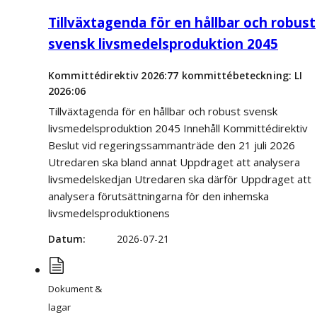
Tillväxtagenda för en hållbar och robust
svensk livsmedelsproduktion 2045
Kommittédirektiv 2026:77 kommittébeteckning: LI
2026:06
Tillväxtagenda för en hållbar och robust svensk
livsmedelsproduktion 2045 Innehåll Kommittédirektiv
Beslut vid regeringssammanträde den 21 juli 2026
Utredaren ska bland annat Uppdraget att analysera
livsmedelskedjan Utredaren ska därför Uppdraget att
analysera förutsättningarna för den inhemska
livsmedelsproduktionens
Datum
2026-07-21
Dokument &
lagar