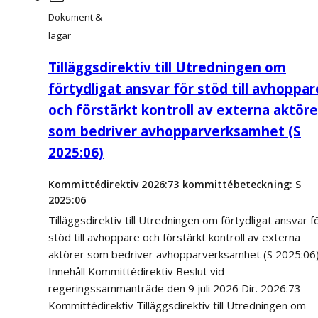
Dokument &
lagar
Tilläggsdirektiv till Utredningen om
förtydligat ansvar för stöd till avhoppar
och förstärkt kontroll av externa aktöre
som bedriver avhopparverksamhet (S
2025:06)
Kommittédirektiv 2026:73 kommittébeteckning: S
2025:06
Tilläggsdirektiv till Utredningen om förtydligat ansvar f
stöd till avhoppare och förstärkt kontroll av externa
aktörer som bedriver avhopparverksamhet (S 2025:06
Innehåll Kommittédirektiv Beslut vid
regeringssammanträde den 9 juli 2026 Dir. 2026:73
Kommittédirektiv Tilläggsdirektiv till Utredningen om