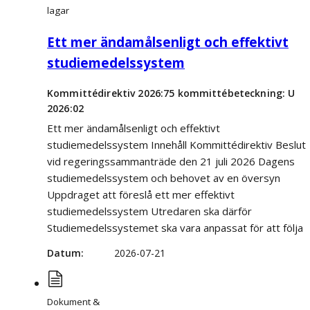
lagar
Ett mer ändamålsenligt och effektivt
studiemedelssystem
Kommittédirektiv 2026:75 kommittébeteckning: U
2026:02
Ett mer ändamålsenligt och effektivt
studiemedelssystem Innehåll Kommittédirektiv Beslut
vid regeringssammanträde den 21 juli 2026 Dagens
studiemedelssystem och behovet av en översyn
Uppdraget att föreslå ett mer effektivt
studiemedelssystem Utredaren ska därför
Studiemedelssystemet ska vara anpassat för att följa
Datum
2026-07-21
Dokument &