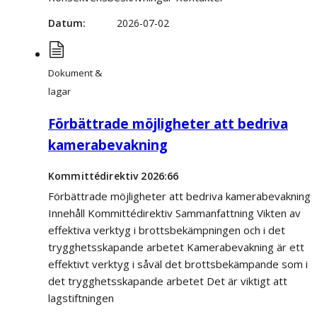
Datum
2026-07-02
Dokument &
lagar
Förbättrade möjligheter att bedriva
kamerabevakning
Kommittédirektiv 2026:66
Förbättrade möjligheter att bedriva kamerabevakning
Innehåll Kommittédirektiv Sammanfattning Vikten av
effektiva verktyg i brottsbekämpningen och i det
trygghetsskapande arbetet Kamerabevakning är ett
effektivt verktyg i såväl det brottsbekämpande som i
det trygghetsskapande arbetet Det är viktigt att
lagstiftningen