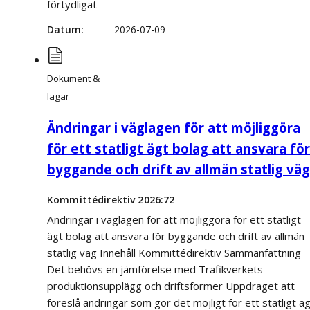
förtydligat
Datum
2026-07-09
Dokument &
lagar
Ändringar i väglagen för att möjliggöra
för ett statligt ägt bolag att ansvara för
byggande och drift av allmän statlig väg
Kommittédirektiv 2026:72
Ändringar i väglagen för att möjliggöra för ett statligt
ägt bolag att ansvara för byggande och drift av allmän
statlig väg Innehåll Kommittédirektiv Sammanfattning
Det behövs en jämförelse med Trafikverkets
produktionsupplägg och driftsformer Uppdraget att
föreslå ändringar som gör det möjligt för ett statligt ä