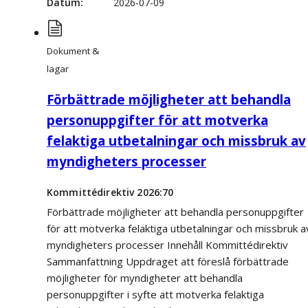
Datum
2026-07-09
Dokument &
lagar
Förbättrade möjligheter att behandla
personuppgifter för att motverka
felaktiga utbetalningar och missbruk av
myndigheters processer
Kommittédirektiv 2026:70
Förbättrade möjligheter att behandla personuppgifter
för att motverka felaktiga utbetalningar och missbruk a
myndigheters processer Innehåll Kommittédirektiv
Sammanfattning Uppdraget att föreslå förbättrade
möjligheter för myndigheter att behandla
personuppgifter i syfte att motverka felaktiga