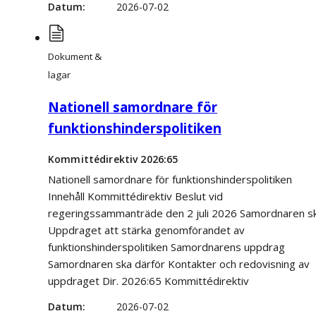
Datum
2026-07-02
Dokument &
lagar
Nationell samordnare för
funktionshinderspolitiken
Kommittédirektiv 2026:65
Nationell samordnare för funktionshinderspolitiken
Innehåll Kommittédirektiv Beslut vid
regeringssammanträde den 2 juli 2026 Samordnaren s
Uppdraget att stärka genomförandet av
funktionshinderspolitiken Samordnarens uppdrag
Samordnaren ska därför Kontakter och redovisning av
uppdraget Dir. 2026:65 Kommittédirektiv
Datum
2026-07-02