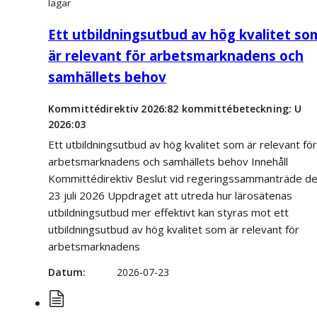
lagar
Ett utbildningsutbud av hög kvalitet so
är relevant för arbetsmarknadens och
samhällets behov
Kommittédirektiv 2026:82 kommittébeteckning: U
2026:03
Ett utbildningsutbud av hög kvalitet som är relevant för
arbetsmarknadens och samhällets behov Innehåll
Kommittédirektiv Beslut vid regeringssammanträde d
23 juli 2026 Uppdraget att utreda hur lärosätenas
utbildningsutbud mer effektivt kan styras mot ett
utbildningsutbud av hög kvalitet som är relevant för
arbetsmarknadens
Datum
2026-07-23