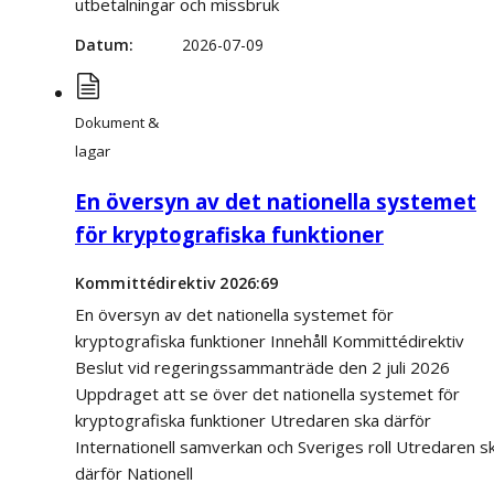
utbetalningar och missbruk
Datum
2026-07-09
Dokument &
lagar
En översyn av det nationella systemet
för kryptografiska funktioner
Kommittédirektiv 2026:69
En översyn av det nationella systemet för
kryptografiska funktioner Innehåll Kommittédirektiv
Beslut vid regeringssammanträde den 2 juli 2026
Uppdraget att se över det nationella systemet för
kryptografiska funktioner Utredaren ska därför
Internationell samverkan och Sveriges roll Utredaren s
därför Nationell