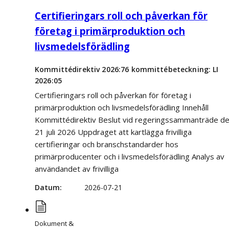
Certifieringars roll och påverkan för
företag i primärproduktion och
livsmedelsförädling
Kommittédirektiv 2026:76 kommittébeteckning: LI
2026:05
Certifieringars roll och påverkan för företag i
primärproduktion och livsmedelsförädling Innehåll
Kommittédirektiv Beslut vid regeringssammanträde d
21 juli 2026 Uppdraget att kartlägga frivilliga
certifieringar och branschstandarder hos
primärproducenter och i livsmedelsförädling Analys av
användandet av frivilliga
Datum
2026-07-21
Dokument &