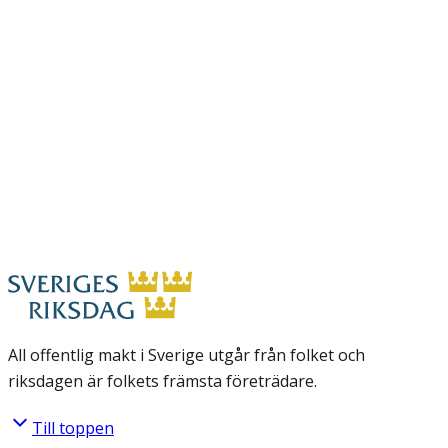
All offentlig makt i Sverige utgår från folket och
riksdagen är folkets främsta företrädare.
Till toppen