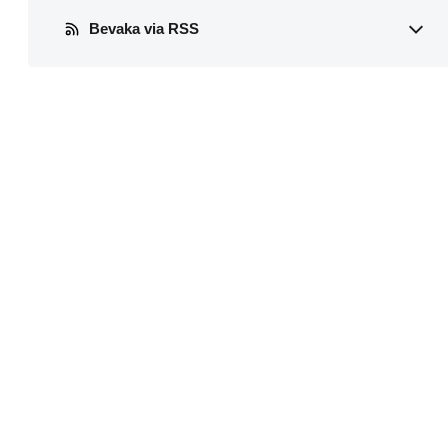
Bevaka via RSS