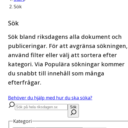
Sök
Sök
Sök bland riksdagens alla dokument och
publiceringar. För att avgränsa sökningen,
använd filter eller välj att sortera efter
kategori. Via Populära sökningar kommer
du snabbt till innehåll som många
efterfrågar.
Behöver du hjälp med hur du ska söka?
Sök
Kategori