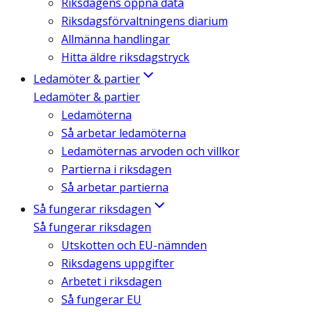
Riksdagens öppna data
Riksdagsförvaltningens diarium
Allmänna handlingar
Hitta äldre riksdagstryck
Ledamöter & partier
Ledamöter & partier
Ledamöterna
Så arbetar ledamöterna
Ledamöternas arvoden och villkor
Partierna i riksdagen
Så arbetar partierna
Så fungerar riksdagen
Så fungerar riksdagen
Utskotten och EU-nämnden
Riksdagens uppgifter
Arbetet i riksdagen
Så fungerar EU