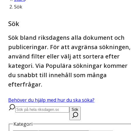
Sök
Sök
Sök bland riksdagens alla dokument och
publiceringar. För att avgränsa sökningen,
använd filter eller välj att sortera efter
kategori. Via Populära sökningar kommer
du snabbt till innehåll som många
efterfrågar.
Behöver du hjälp med hur du ska söka?
Sök
Kategori