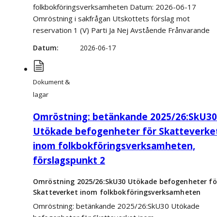
folkbokföringsverksamheten Datum: 2026-06-17
Omröstning i sakfrågan Utskottets förslag mot
reservation 1 (V) Parti Ja Nej Avstående Frånvarande
Datum
2026-06-17
Dokument &
lagar
Omröstning: betänkande 2025/26:SkU30
Utökade befogenheter för Skatteverke
inom folkbokföringsverksamheten,
förslagspunkt 2
Omröstning 2025/26:SkU30 Utökade befogenheter fö
Skatteverket inom folkbokföringsverksamheten
Omröstning: betänkande 2025/26:SkU30 Utökade