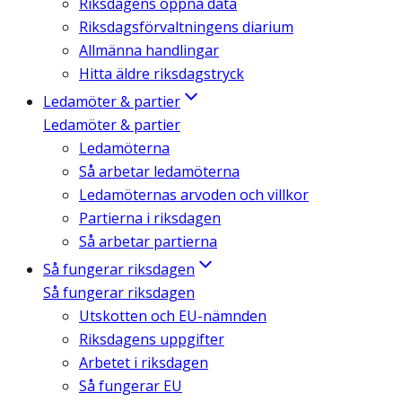
Riksdagens öppna data
Riksdagsförvaltningens diarium
Allmänna handlingar
Hitta äldre riksdagstryck
Ledamöter & partier
Ledamöter & partier
Ledamöterna
Så arbetar ledamöterna
Ledamöternas arvoden och villkor
Partierna i riksdagen
Så arbetar partierna
Så fungerar riksdagen
Så fungerar riksdagen
Utskotten och EU-nämnden
Riksdagens uppgifter
Arbetet i riksdagen
Så fungerar EU