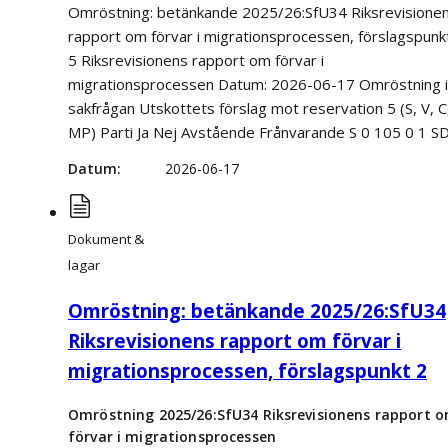
Omröstning: betänkande 2025/26:SfU34 Riksrevisione
rapport om förvar i migrationsprocessen, förslagspunk
5 Riksrevisionens rapport om förvar i
migrationsprocessen Datum: 2026-06-17 Omröstning i
sakfrågan Utskottets förslag mot reservation 5 (S, V, C
MP) Parti Ja Nej Avstående Frånvarande S 0 105 0 1 S
Datum
2026-06-17
Dokument &
lagar
Omröstning: betänkande 2025/26:SfU34
Riksrevisionens rapport om förvar i
migrationsprocessen, förslagspunkt 2
Omröstning 2025/26:SfU34 Riksrevisionens rapport 
förvar i migrationsprocessen