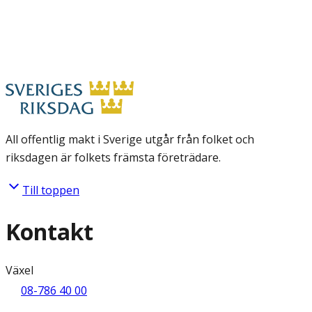
All offentlig makt i Sverige utgår från folket och
riksdagen är folkets främsta företrädare.
Till toppen
Kontakt
Växel
08-786 40 00