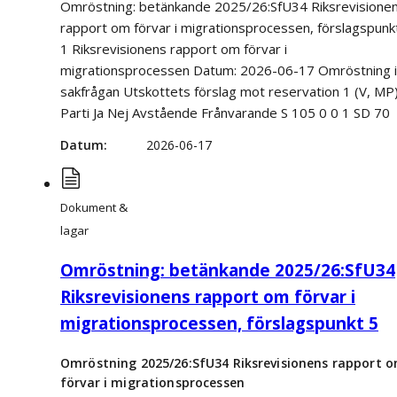
Omröstning: betänkande 2025/26:SfU34 Riksrevisione
rapport om förvar i migrationsprocessen, förslagspunk
1 Riksrevisionens rapport om förvar i
migrationsprocessen Datum: 2026-06-17 Omröstning i
sakfrågan Utskottets förslag mot reservation 1 (V, MP
Parti Ja Nej Avstående Frånvarande S 105 0 0 1 SD 70
Datum
2026-06-17
Dokument &
lagar
Omröstning: betänkande 2025/26:SfU34
Riksrevisionens rapport om förvar i
migrationsprocessen, förslagspunkt 5
Omröstning 2025/26:SfU34 Riksrevisionens rapport 
förvar i migrationsprocessen