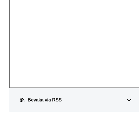
Bevaka via RSS