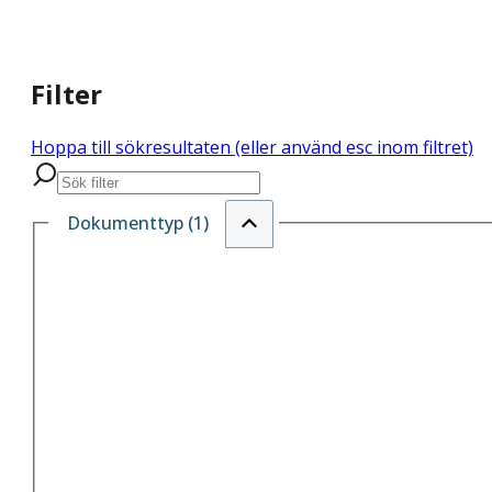
Filter
Hoppa till sökresultaten (eller använd esc inom filtret)
Dokumenttyp (1)