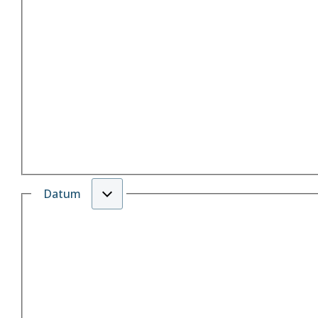
Datum