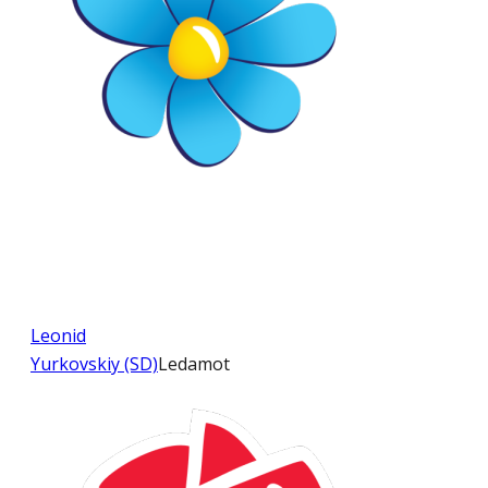
Leonid
Yurkovskiy (SD)
Ledamot