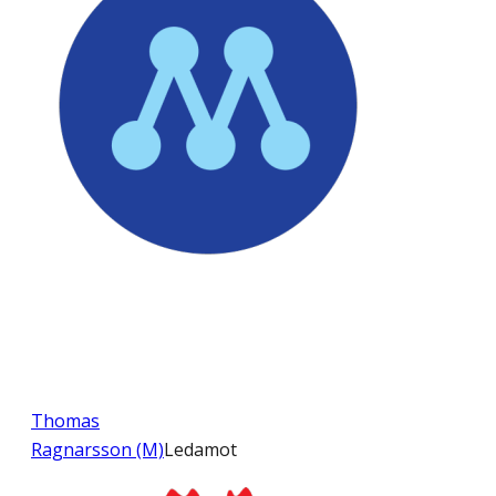
Thomas
Ragnarsson (M)
Ledamot