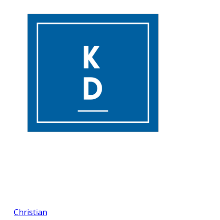
Christian