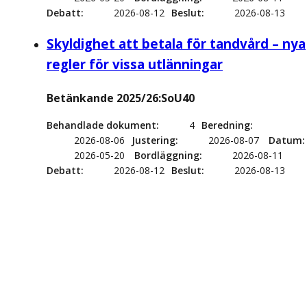
Debatt
2026-08-12
Beslut
2026-08-13
Skyldighet att betala för tandvård – nya
regler för vissa utlänningar
Betänkande 2025/26:SoU40
Behandlade dokument
4
Beredning
2026-08-06
Justering
2026-08-07
Datum
2026-05-20
Bordläggning
2026-08-11
Debatt
2026-08-12
Beslut
2026-08-13