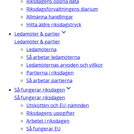
Riksdagens öppna data
Riksdagsförvaltningens diarium
Allmänna handlingar
Hitta äldre riksdagstryck
Ledamöter & partier
Ledamöter & partier
Ledamöterna
Så arbetar ledamöterna
Ledamöternas arvoden och villkor
Partierna i riksdagen
Så arbetar partierna
Så fungerar riksdagen
Så fungerar riksdagen
Utskotten och EU-nämnden
Riksdagens uppgifter
Arbetet i riksdagen
Så fungerar EU