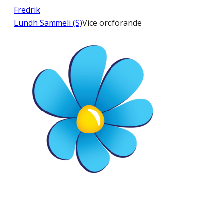
Fredrik
Lundh Sammeli (S)
Vice ordförande