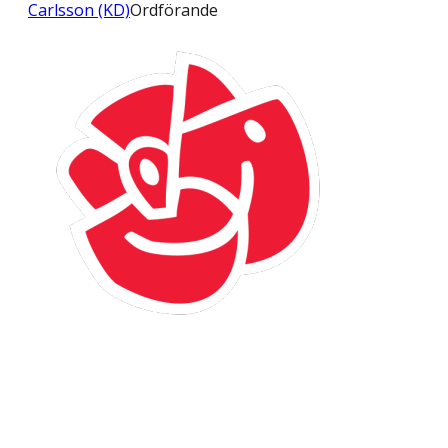
Carlsson (KD)
Ordförande