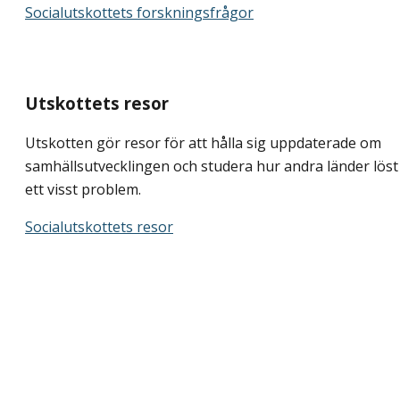
Socialutskottets forskningsfrågor
Utskottets resor
Utskotten gör resor för att hålla sig uppdaterade om
samhällsutvecklingen och studera hur andra länder löst
ett visst problem.
Socialutskottets resor