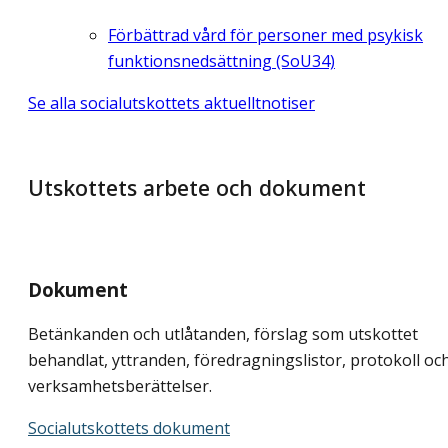
Förbättrad vård för personer med psykisk
funktionsnedsättning (SoU34)
Se alla socialutskottets aktuelltnotiser
Utskottets arbete och dokument
Dokument
Betänkanden och utlåtanden, förslag som utskottet
behandlat, yttranden, föredragningslistor, protokoll oc
verksamhetsberättelser.
Socialutskottets dokument