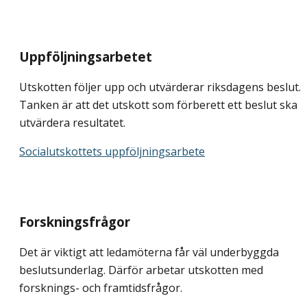
Uppföljningsarbetet
Utskotten följer upp och utvärderar riksdagens beslut.
Tanken är att det utskott som förberett ett beslut ska
utvärdera resultatet.
Socialutskottets uppföljningsarbete
Forskningsfrågor
Det är viktigt att ledamöterna får väl underbyggda
beslutsunderlag. Därför arbetar utskotten med
forsknings- och framtidsfrågor.