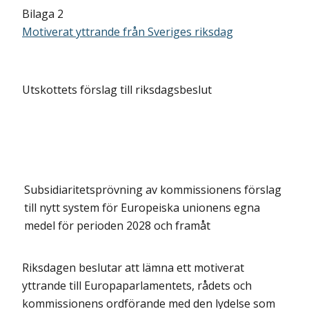
Bilaga 2
Motiverat yttrande från Sveriges riksdag
Utskottets förslag till riksdagsbeslut
Subsidiaritetsprövning av kommissionens förslag
till nytt system för Europeiska unionens egna
medel för perioden 2028 och framåt
Riksdagen beslutar att lämna ett motiverat
yttrande till Europaparlamentets, rådets och
kommissionens ordförande med den lydelse som