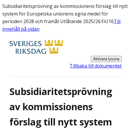
Subsidiaritetsprövning av kommissionens förslag till nytt
system för Europeiska unionens egna medel för
perioden 2028 och framåt Utlåtande 2025/26:FiU16
Till
innehåll på sidan
Aktivera lyssna
Tillbaka till dokumentet
Subsidiaritetsprövning
av kommissionens
förslag till nytt system