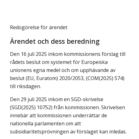
Redogörelse för ärendet
Ärendet och dess beredning
Den 16 juli 2025 inkom kommissionens förslag till
rådets beslut om systemet för Europeiska
unionens egna medel och om upphävande av
beslut (EU, Euratom) 2020/2053, (COM(2025) 574)
till riksdagen.
Den 29 juli 2025 inkom en SGD-skrivelse
(SGD(2025) 10752) från kommissionen. Skrivelsen
innebär att kommissionen underrättar de
nationella parlamenten om att
subsidiaritetsprövningen av förslaget kan inledas.