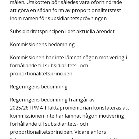
målen. Utskotten bör således vara oförhindrade
att göra en sådan form av proportionalitetstest
inom ramen för subsidiaritetsprövningen.
Subsidiaritetsprincipen i det aktuella ärendet
Kommissionens bedömning
Kommissionen har inte lämnat någon motivering i
förhållande till subsidiaritets- och
proportionalitetsprincipen.
Regeringens bedömning
Regeringens bedömning framgår av
2025/26:FPM4. I faktapromemorian konstateras att
kommissionen inte har lämnat någon motivering i
förhållande till subsidiaritets- och
proportionalitetsprincipen. Vidare anförs i