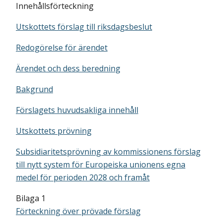
Innehållsförteckning
Utskottets förslag till riksdagsbeslut
Redogörelse för ärendet
Ärendet och dess beredning
Bakgrund
Förslagets huvudsakliga innehåll
Utskottets prövning
Subsidiaritetsprövning av kommissionens förslag
till nytt system för Europeiska unionens egna
medel för perioden 2028 och framåt
Bilaga 1
Förteckning över prövade förslag