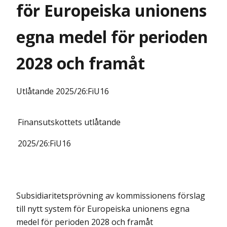
för Europeiska unionens
egna medel för perioden
2028 och framåt
Utlåtande
2025/26:FiU16
Finansutskottets
utlåtande
2025/26:
FiU16
Subsidiaritetsprövning av
kommissionens förslag
till nytt system för Europeiska unionens egna
medel för perioden 2028 och framåt