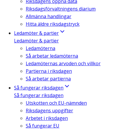
Riksdagens öppna data
Riksdagsförvaltningens diarium
Allmänna handlingar
Hitta äldre riksdagstryck
Ledamöter & partier
Ledamöter & partier
Ledamöterna
Så arbetar ledamöterna
Ledamöternas arvoden och villkor
Partierna i riksdagen
Så arbetar partierna
Så fungerar riksdagen
Så fungerar riksdagen
Utskotten och EU-nämnden
Riksdagens uppgifter
Arbetet i riksdagen
Så fungerar EU