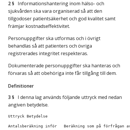
2 §
Informationshantering inom hälso- och
sjukvården ska vara organiserad så att den
tillgodoser patientsäkerhet och god kvalitet samt
främjar kostnadseffektivitet.
Personuppgifter ska utformas och i övrigt
behandlas så att patienters och övriga
registrerades integritet respekteras.
Dokumenterade personuppgifter ska hanteras och
förvaras så att obehöriga inte får tillgång till dem.
Definitioner
3 §
I denna lag används följande uttryck med nedan
angiven betydelse.