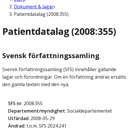
Dokument & lagar
Patientdatalag (2008:355)
Patientdatalag (2008:355)
Svensk författningssamling
Svensk författningssamling (SFS) innehåller gällande
lagar och förordningar. Om en författning ändras ersätts
den gamla texten med den nya.
SFS nr
: 2008:355
Departement/myndighet
: Socialdepartementet
Utfärdad
: 2008-05-29
Ändrad
: t.o.m. SFS 2024:241