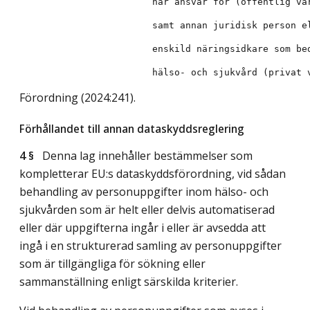
Förordning (2024:241).
Förhållandet till annan dataskyddsreglering
4 §
Denna lag innehåller bestämmelser som
kompletterar EU:s dataskyddsförordning, vid sådan
behandling av personuppgifter inom hälso- och
sjukvården som är helt eller delvis automatiserad
eller där uppgifterna ingår i eller är avsedda att
ingå i en strukturerad samling av personuppgifter
som är tillgängliga för sökning eller
sammanställning enligt särskilda kriterier.