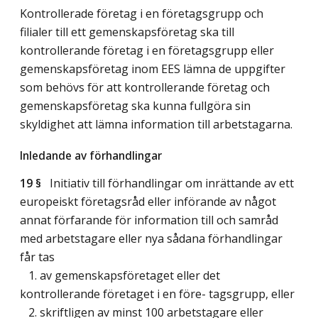
Kontrollerade företag i en företagsgrupp och
filialer till ett gemenskapsföretag ska till
kontrollerande företag i en företagsgrupp eller
gemenskapsföretag inom EES lämna de uppgifter
som behövs för att kontrollerande företag och
gemenskapsföretag ska kunna fullgöra sin
skyldighet att lämna information till arbetstagarna.
Inledande av förhandlingar
19 §
Initiativ till förhandlingar om inrättande av ett
europeiskt företagsråd eller införande av något
annat förfarande för information till och samråd
med arbetstagare eller nya sådana förhandlingar
får tas
1. av gemenskapsföretaget eller det
kontrollerande företaget i en före- tagsgrupp, eller
2. skriftligen av minst 100 arbetstagare eller