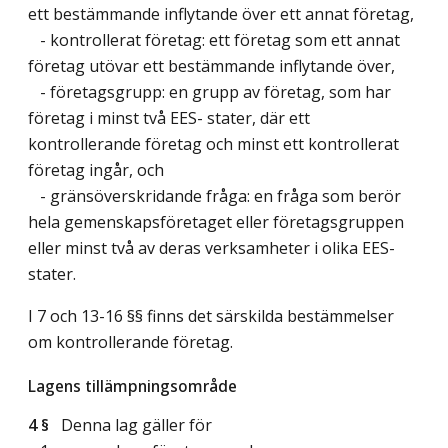
ett bestämmande inflytande över ett annat företag,
- kontrollerat företag: ett företag som ett annat
företag utövar ett bestämmande inflytande över,
- företagsgrupp: en grupp av företag, som har
företag i minst två EES- stater, där ett
kontrollerande företag och minst ett kontrollerat
företag ingår, och
- gränsöverskridande fråga: en fråga som berör
hela gemenskapsföretaget eller företagsgruppen
eller minst två av deras verksamheter i olika EES-
stater.
I 7 och 13-16 §§ finns det särskilda bestämmelser
om kontrollerande företag.
Lagens tillämpningsområde
4 §
Denna lag gäller för