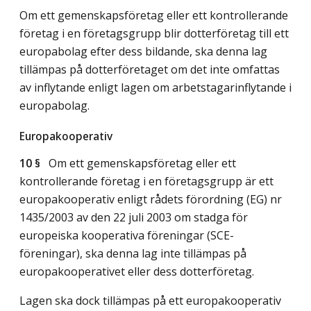
Om ett gemenskapsföretag eller ett kontrollerande
företag i en företagsgrupp blir dotterföretag till ett
europabolag efter dess bildande, ska denna lag
tillämpas på dotterföretaget om det inte omfattas
av inflytande enligt lagen om arbetstagarinflytande i
europabolag.
Europakooperativ
10 §
Om ett gemenskapsföretag eller ett
kontrollerande företag i en företagsgrupp är ett
europakooperativ enligt rådets förordning (EG) nr
1435/2003 av den 22 juli 2003 om stadga för
europeiska kooperativa föreningar (SCE-
föreningar), ska denna lag inte tillämpas på
europakooperativet eller dess dotterföretag.
Lagen ska dock tillämpas på ett europakooperativ