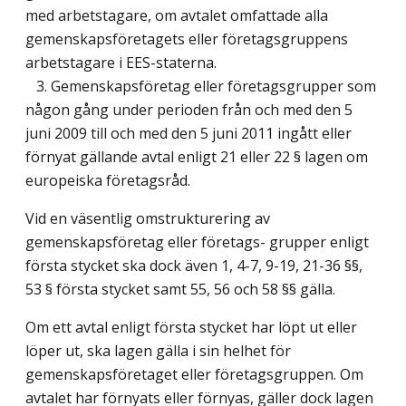
med arbetstagare, om avtalet omfattade alla
gemenskapsföretagets eller företagsgruppens
arbetstagare i EES-staterna.
3. Gemenskapsföretag eller företagsgrupper som
någon gång under perioden från och med den 5
juni 2009 till och med den 5 juni 2011 ingått eller
förnyat gällande avtal enligt 21 eller 22 § lagen om
europeiska företagsråd.
Vid en väsentlig omstrukturering av
gemenskapsföretag eller företags- grupper enligt
första stycket ska dock även 1, 4-7, 9-19, 21-36 §§,
53 § första stycket samt 55, 56 och 58 §§ gälla.
Om ett avtal enligt första stycket har löpt ut eller
löper ut, ska lagen gälla i sin helhet för
gemenskapsföretaget eller företagsgruppen. Om
avtalet har förnyats eller förnyas, gäller dock lagen