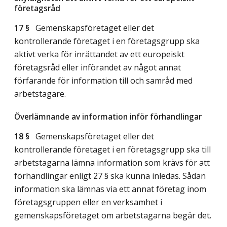
företagsråd
17 §
Gemenskapsföretaget eller det
kontrollerande företaget i en företagsgrupp ska
aktivt verka för inrättandet av ett europeiskt
företagsråd eller införandet av något annat
förfarande för information till och samråd med
arbetstagare.
Överlämnande av information inför förhandlingar
18 §
Gemenskapsföretaget eller det
kontrollerande företaget i en företagsgrupp ska till
arbetstagarna lämna information som krävs för att
förhandlingar enligt 27 § ska kunna inledas. Sådan
information ska lämnas via ett annat företag inom
företagsgruppen eller en verksamhet i
gemenskapsföretaget om arbetstagarna begär det.