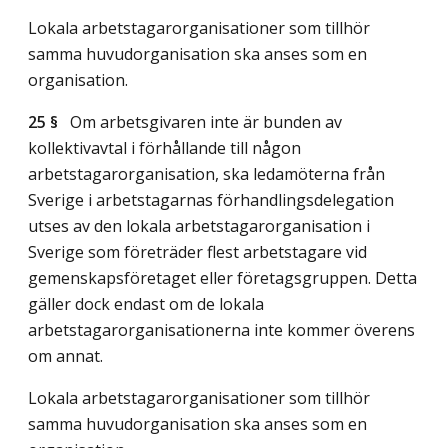
Lokala arbetstagarorganisationer som tillhör
samma huvudorganisation ska anses som en
organisation.
25 §
Om arbetsgivaren inte är bunden av
kollektivavtal i förhållande till någon
arbetstagarorganisation, ska ledamöterna från
Sverige i arbetstagarnas förhandlingsdelegation
utses av den lokala arbetstagarorganisation i
Sverige som företräder flest arbetstagare vid
gemenskapsföretaget eller företagsgruppen. Detta
gäller dock endast om de lokala
arbetstagarorganisationerna inte kommer överens
om annat.
Lokala arbetstagarorganisationer som tillhör
samma huvudorganisation ska anses som en