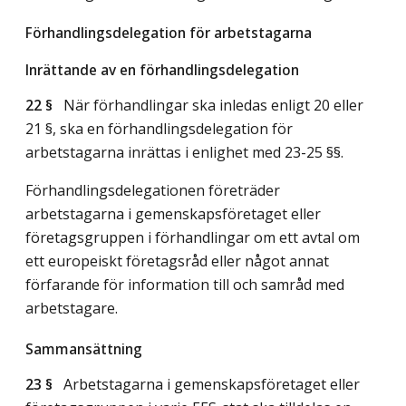
Förhandlingsdelegation för arbetstagarna
Inrättande av en förhandlingsdelegation
22 §
När förhandlingar ska inledas enligt 20 eller
21 §, ska en förhandlingsdelegation för
arbetstagarna inrättas i enlighet med 23-25 §§.
Förhandlingsdelegationen företräder
arbetstagarna i gemenskapsföretaget eller
företagsgruppen i förhandlingar om ett avtal om
ett europeiskt företagsråd eller något annat
förfarande för information till och samråd med
arbetstagare.
Sammansättning
23 §
Arbetstagarna i gemenskapsföretaget eller