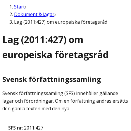
Start
Dokument & lagar
Lag (2011:427) om europeiska företagsråd
Lag (2011:427) om
europeiska företagsråd
Svensk författningssamling
Svensk författningssamling (SFS) innehåller gällande
lagar och förordningar. Om en författning ändras ersätts
den gamla texten med den nya.
SFS nr
: 2011:427