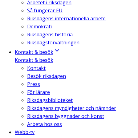
Arbetet i riksdagen
Så fungerar EU
Riksdagens internationella arbete
Demokrati
Riksdagens historia
Riksdagsförvaltningen
Kontakt & besök
Kontakt & besök
Kontakt
Besök riksdagen
Press
För lärare
Riksdagsbiblioteket
Riksdagens myndigheter och nämnder
Riksdagens byggnader och konst
Arbeta hos oss
Webb-tv