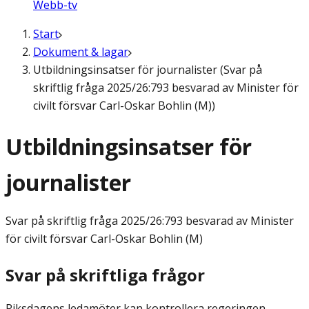
Webb-tv
Start
Dokument & lagar
Utbildningsinsatser för journalister (Svar på
skriftlig fråga 2025/26:793 besvarad av Minister för
civilt försvar Carl-Oskar Bohlin (M))
Utbildningsinsatser för
journalister
Svar på skriftlig fråga
2025/26:793 besvarad av Minister
för civilt försvar Carl-Oskar Bohlin (M)
Svar på skriftliga frågor
Riksdagens ledamöter kan kontrollera regeringen