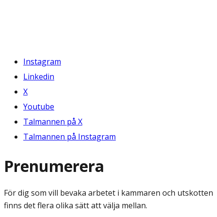
Instagram
Linkedin
X
Youtube
Talmannen på X
Talmannen på Instagram
Prenumerera
För dig som vill bevaka arbetet i kammaren och utskotten
finns det flera olika sätt att välja mellan.