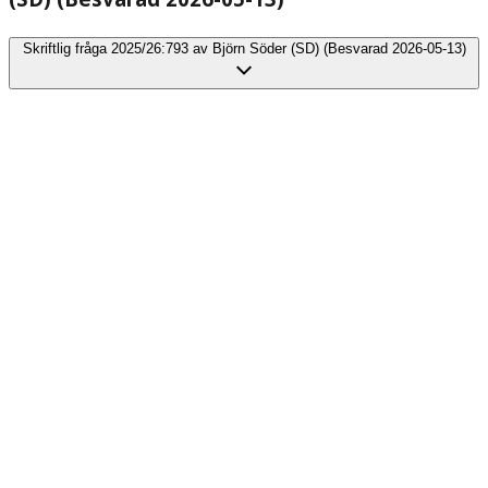
Skriftlig fråga 2025/26:793 av Björn Söder (SD) (Besvarad 2026-05-13)