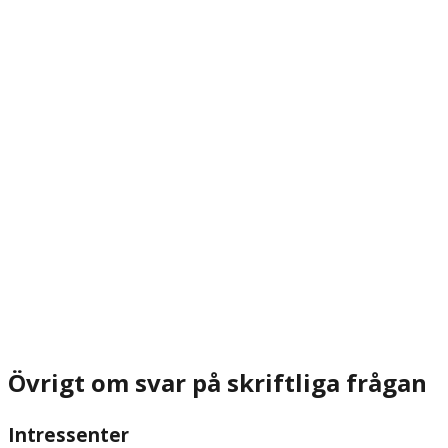
Övrigt om svar på skriftliga frågan
Intressenter