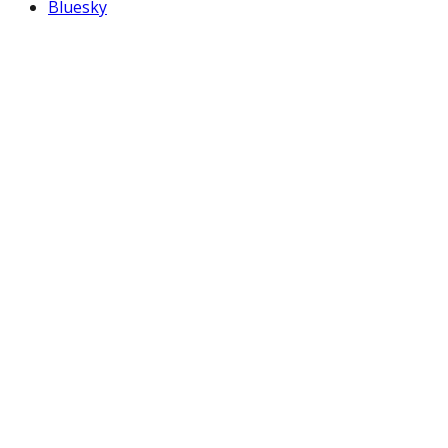
Bluesky