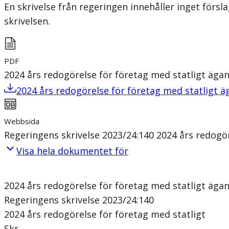
En skrivelse från regeringen innehåller inget förs
skrivelsen.
PDF
2024 års redogörelse för företag med statligt äga
2024 års redogörelse för företag med statligt 
Webbsida
Regeringens skrivelse 2023/24:140 2024 års redogö
Visa hela dokumentet för
2024 års redogörelse för företag med statligt äga
Regeringens skrivelse 2023/24:140
2024 års redogörelse för företag med statligt
Skr.