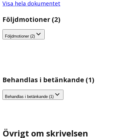
Visa hela dokumentet
Följdmotioner (2)
Följdmotioner (2)
Behandlas i betänkande (1)
Behandlas i betänkande (1)
Övrigt om skrivelsen