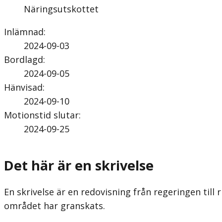
Näringsutskottet
Inlämnad
:
2024-09-03
Bordlagd
:
2024-09-05
Hänvisad
:
2024-09-10
Motionstid slutar
:
2024-09-25
Det här är en skrivelse
En skrivelse är en redovisning från regeringen till
området har granskats.