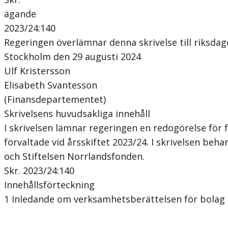
ägande
2023/24:140
Regeringen överlämnar denna skrivelse till riksdag
Stockholm den 29 augusti 2024
Ulf Kristersson
Elisabeth Svantesson
(Finansdepartementet)
Skrivelsens huvudsakliga innehåll
I skrivelsen lämnar regeringen en redogörelse för
förvaltade vid årsskiftet 2023/24. I skrivelsen be
och Stiftelsen Norrlandsfonden.
Skr. 2023/24:140
Innehållsförteckning
1 Inledande om verksamhetsberättelsen för bolag 