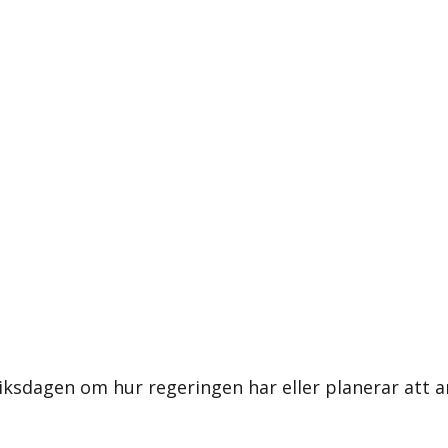
 riksdagen om hur regeringen har eller planerar att 