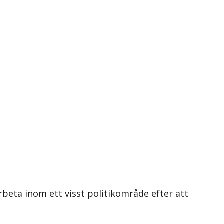
arbeta inom ett visst politikområde efter att