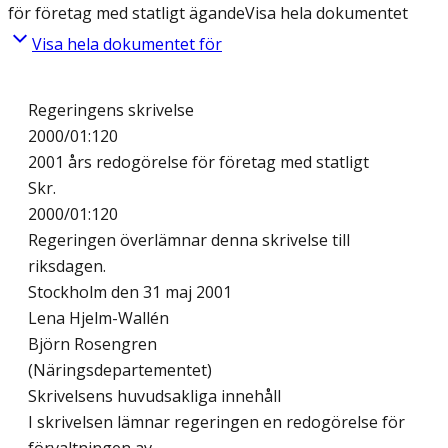
för företag med statligt ägande
Visa hela dokumentet
Visa hela dokumentet för
Regeringens skrivelse
2000/01:120
2001 års redogörelse för företag med statligt
Skr.
2000/01:120
Regeringen överlämnar denna skrivelse till
riksdagen.
Stockholm den 31 maj 2001
Lena Hjelm-Wallén
Björn Rosengren
(Näringsdepartementet)
Skrivelsens huvudsakliga innehåll
I skrivelsen lämnar regeringen en redogörelse för