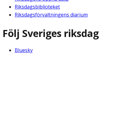
Riksdagsbiblioteket
Riksdagsförvaltningens diarium
Följ Sveriges riksdag
Bluesky