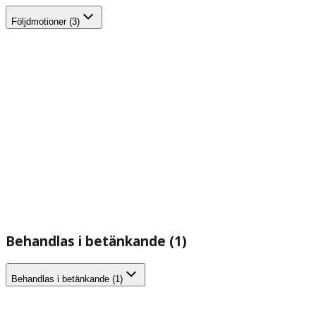
Följdmotioner (3)
Behandlas i betänkande (1)
Behandlas i betänkande (1)