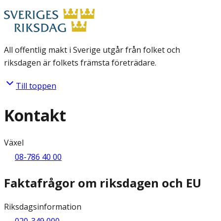
All offentlig makt i Sverige utgår från folket och
riksdagen är folkets främsta företrädare.
Till toppen
Kontakt
Växel
08-786 40 00
Faktafrågor om riksdagen och EU
Riksdagsinformation