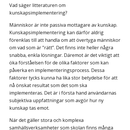
Vad säger litteraturen om
kunskapsimplementering?
Människor är inte passiva mottagare av kunskap.
Kunskapsimplementering kan därför aldrig
förenklas till att handla om att övertyga människor
om vad som är ”rätt”. Det finns inte heller några
snabba, enkla lösningar. Däremot är det viktigt att
öka förståelsen för de olika faktorer som kan
påverka en implementeringsprocess. Dessa
faktorer tycks kunna ha lika stor betydelse för att
nå önskat resultat som det som ska
implementeras. Det är i första hand användarnas
subjektiva uppfattningar som avgör hur ny
kunskap tas emot.
När det gäller stora och komplexa
samhällsverksamheter som skolan finns många