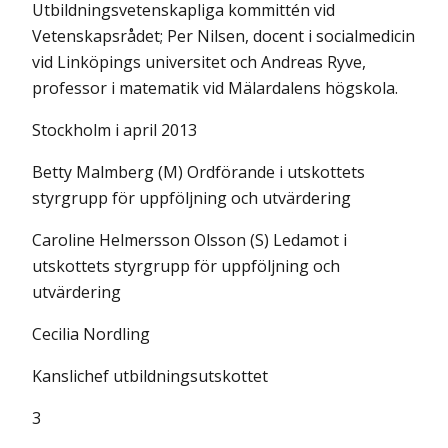
Utbildningsvetenskapliga kommittén vid
Vetenskapsrådet; Per Nilsen, docent i socialmedicin
vid Linköpings universitet och Andreas Ryve,
professor i matematik vid Mälardalens högskola.
Stockholm i april 2013
Betty Malmberg (M) Ordförande i utskottets
styrgrupp för uppföljning och utvärdering
Caroline Helmersson Olsson (S) Ledamot i
utskottets styrgrupp för uppföljning och
utvärdering
Cecilia Nordling
Kanslichef utbildningsutskottet
3