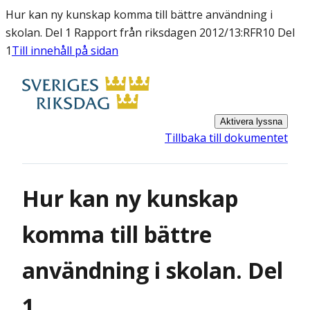
Hur kan ny kunskap komma till bättre användning i
skolan. Del 1 Rapport från riksdagen 2012/13:RFR10 Del
1
Till innehåll på sidan
Aktivera lyssna
Tillbaka till dokumentet
Hur kan ny kunskap
komma till bättre
användning i skolan. Del
1