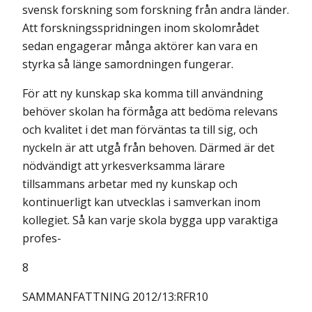
svensk forskning som forskning från andra länder.
Att forskningsspridningen inom skolområdet
sedan engagerar många aktörer kan vara en
styrka så länge samordningen fungerar.
För att ny kunskap ska komma till användning
behöver skolan ha förmåga att bedöma relevans
och kvalitet i det man förväntas ta till sig, och
nyckeln är att utgå från behoven. Därmed är det
nödvändigt att yrkesverksamma lärare
tillsammans arbetar med ny kunskap och
kontinuerligt kan utvecklas i samverkan inom
kollegiet. Så kan varje skola bygga upp varaktiga
profes-
8
SAMMANFATTNING 2012/13:RFR10