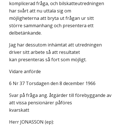
komplicerad fråga, och bilskatteutredningen
har svårt att nu uttala sig om
möjligheterna att bryta ut frågan ur sitt
större sammanhang och presentera ett
delbetänkande.
Jag har dessutom inhämtat att utredningen
driver sitt arbete så att resultatet
kan presenteras så fort som möjligt.
Vidare anförde
6 Nr 37 Torsdagen den 8 december 1966
Svar på fråga ang. åtgärder till förebyggande av
att vissa pensionärer påföres
kvarskatt
Herr JONASSON (ep):