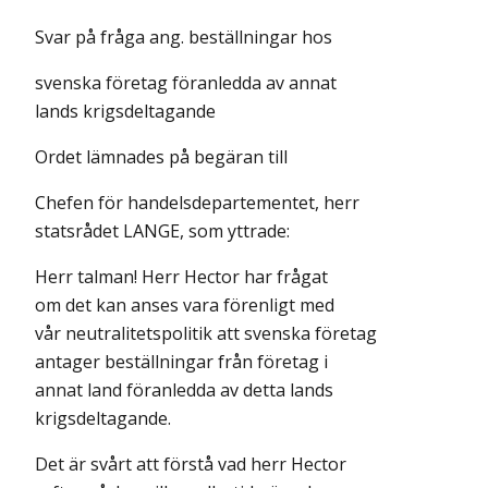
Svar på fråga ang. beställningar hos
svenska företag föranledda av annat
lands krigsdeltagande
Ordet lämnades på begäran till
Chefen för handelsdepartementet, herr
statsrådet LANGE, som yttrade:
Herr talman! Herr Hector har frågat
om det kan anses vara förenligt med
vår neutralitetspolitik att svenska företag
antager beställningar från företag i
annat land föranledda av detta lands
krigsdeltagande.
Det är svårt att förstå vad herr Hector