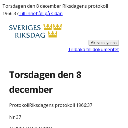
Torsdagen den 8 december Riksdagens protokoll
1966:37
Till innehåll på sidan
Aktivera lyssna
Tillbaka till dokumentet
Torsdagen den 8
december
Protokoll
Riksdagens protokoll 1966:37
Nr 37