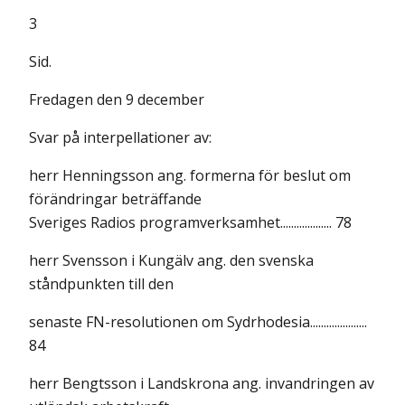
3
Sid.
Fredagen den 9 december
Svar på interpellationer av:
herr Henningsson ang. formerna för beslut om
förändringar beträffande
Sveriges Radios programverksamhet................... 78
herr Svensson i Kungälv ang. den svenska
ståndpunkten till den
senaste FN-resolutionen om Sydrhodesia.....................
84
herr Bengtsson i Landskrona ang. invandringen av