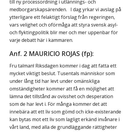
Anf. 2 MAURICIO ROJAS (fp):
Fru talman! Riksdagen kommer i dag att fatta ett
mycket viktigt beslut. Tusentals människor som
under lång tid har levt under omänskliga
omständigheter kommer att få en möjlighet att
lämna det tillstånd av ovisshet och desperation
som de har levt i. För många kommer det att
innebära att ett liv som gömd och icke-existerande
kan bytas mot ett liv som lagligt erkänd invånare i
vårt land, med alla de grundläggande rättigheter