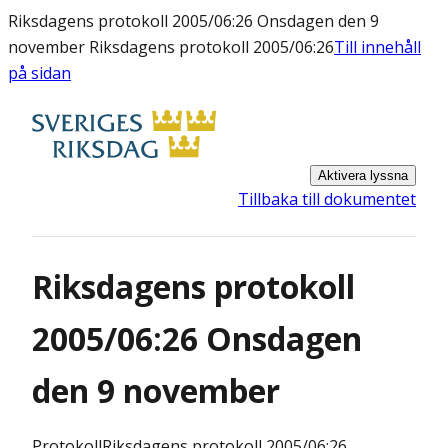
Riksdagens protokoll 2005/06:26 Onsdagen den 9
november Riksdagens protokoll 2005/06:26
Till innehåll
på sidan
Aktivera lyssna
Tillbaka till dokumentet
Riksdagens protokoll
2005/06:26 Onsdagen
den 9 november
Protokoll
Riksdagens protokoll 2005/06:26