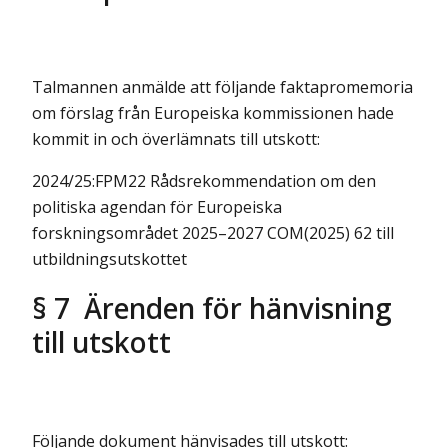
Talmannen anmälde att följande faktapromemoria
om förslag från Europeiska kommissionen hade
kommit in och överlämnats till utskott:
2024/25:FPM22 Rådsrekommendation om den
politiska agendan för Europeiska
forskningsområdet 2025–2027 COM(2025) 62 till
utbildningsutskottet
§ 7 Ärenden för hänvisning
till utskott
Följande dokument hänvisades till utskott: