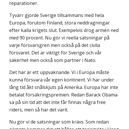
reparationer.
Tyvärr gjorde Sverige tillsammans med hela
Europa, förutom Finland, stora neddragningar
efter kalla krigets slut. Exempelvis drog armén ned
med 90 procent. Nu gör vi reella satsningar på
varje försvarsgren men också på det civila
försvaret. Det är viktigt för Sverige och vår
säkerhet men också som partner i Nato.
Det här är ett uppvaknande. Vi i Europa måste
kunna försvara vår egen kontinent. Vi har under
lång tid åkt snålskjuts på Amerika. Europa har inte
betalat försäkringspremien. Redan Barack Obama
sa på sin tid att det inte får finnas några free
riders, men så har det varit.
Nu gör vi de satsningar som krävs. Som redan