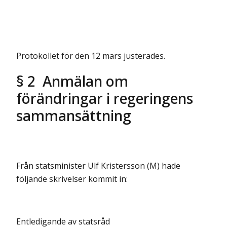
Protokollet för den 12 mars justerades.
§ 2 Anmälan om
förändringar i regeringens
sammansättning
Från statsminister Ulf Kristersson (M) hade
följande skrivelser kommit in:
Entledigande av statsråd