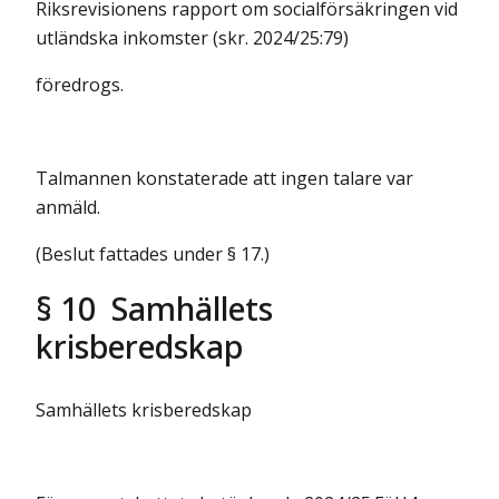
Riksrevisionens rapport om socialförsäkringen vid
utländska inkomster (skr. 2024/25:79)
föredrogs.
Talmannen konstaterade att ingen talare var
anmäld.
(Beslut fattades under § 17.)
§ 10 Samhällets
krisberedskap
Samhällets krisberedskap