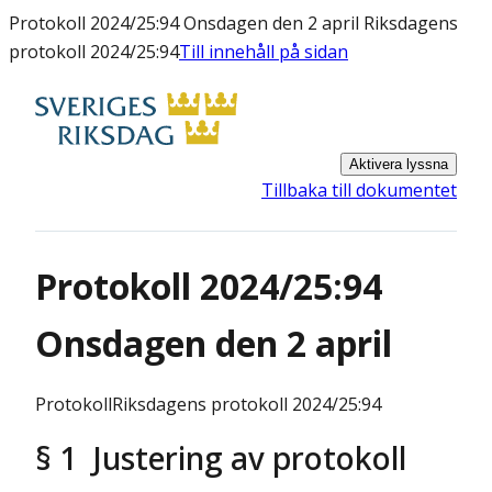
Protokoll 2024/25:94 Onsdagen den 2 april Riksdagens
protokoll 2024/25:94
Till innehåll på sidan
Aktivera lyssna
Tillbaka till dokumentet
Protokoll 2024/25:94
Onsdagen den 2 april
Protokoll
Riksdagens protokoll 2024/25:94
§ 1 Justering av protokoll