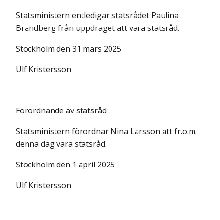
Statsministern entledigar statsrådet Paulina
Brandberg från uppdraget att vara statsråd.
Stockholm den 31 mars 2025
Ulf Kristersson
Förordnande av statsråd
Statsministern förordnar Nina Larsson att fr.o.m.
denna dag vara statsråd.
Stockholm den 1 april 2025
Ulf Kristersson