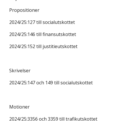
Propositioner
2024/25:127 till socialutskottet
2024/25:146 till finansutskottet
2024/25:152 till justitieutskottet
Skrivelser
2024/25:147 och 149 till socialutskottet
Motioner
2024/25:3356 och 3359 till trafikutskottet