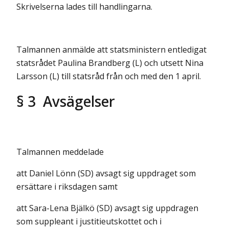
Skrivelserna lades till handlingarna.
Talmannen anmälde att statsministern entledigat
statsrådet Paulina Brandberg (L) och utsett Nina
Larsson (L) till statsråd från och med den 1 april.
§ 3 Avsägelser
Talmannen meddelade
att Daniel Lönn (SD) avsagt sig uppdraget som
ersättare i riksdagen samt
att Sara-Lena Bjälkö (SD) avsagt sig uppdragen
som suppleant i justitieutskottet och i