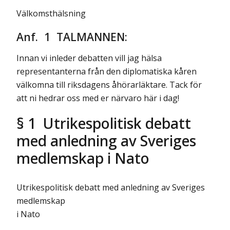
Välkomsthälsning
Anf. 1 TALMANNEN:
Innan vi inleder debatten vill jag hälsa
representanterna från den diplomatiska kåren
välkomna till riksdagens åhörarläktare. Tack för
att ni hedrar oss med er närvaro här i dag!
§ 1 Utrikespolitisk debatt
med anledning av Sveriges
medlemskap i Nato
Utrikespolitisk debatt med anledning av Sveriges
medlemskap
i Nato