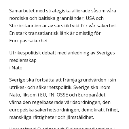
Samarbetet med strategiska allierade såsom våra
nordiska och baltiska grannländer, USA och
Storbritannien är av särskild vikt för vår säkerhet.
En stark transatlantisk länk är omistlig för
Europas säkerhet.
Utrikespolitisk debatt med anledning av Sveriges
medlemskap
i Nato
Sverige ska fortsätta att främja grundvärden i sin
utrikes- och säkerhetspolitik. Sverige ska inom
Nato, liksom i EU, FN, OSSE och Europarådet,
värna den regelbaserade världsordningen, den
europeiska säkerhetsordningen, demokrati, frihet,
mänskliga rättigheter och jämställdhet.