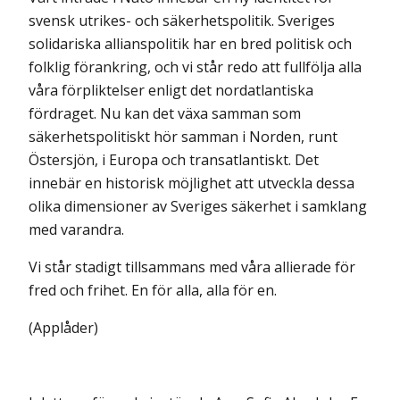
svensk utrikes- och säkerhetspolitik. Sveriges
solidariska allianspolitik har en bred politisk och
folklig förankring, och vi står redo att fullfölja alla
våra förpliktelser enligt det nordatlantiska
fördraget. Nu kan det växa samman som
säkerhetspolitiskt hör samman i Norden, runt
Östersjön, i Europa och transatlantiskt. Det
innebär en historisk möjlighet att utveckla dessa
olika dimensioner av Sveriges säkerhet i samklang
med varandra.
Vi står stadigt tillsammans med våra allierade för
fred och frihet. En för alla, alla för en.
(Applåder)