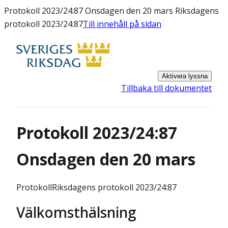
Protokoll 2023/24:87 Onsdagen den 20 mars Riksdagens
protokoll 2023/24:87
Till innehåll på sidan
Aktivera lyssna
Tillbaka till dokumentet
Protokoll 2023/24:87
Onsdagen den 20 mars
Protokoll
Riksdagens protokoll 2023/24:87
Välkomsthälsning