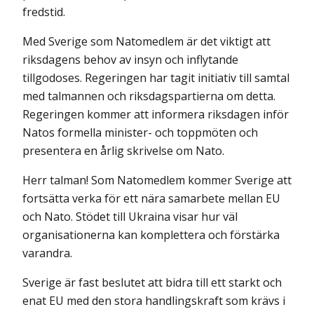
fredstid.
Med Sverige som Natomedlem är det viktigt att
riksdagens behov av insyn och inflytande
tillgodoses. Regeringen har tagit initiativ till samtal
med talmannen och riksdagspartierna om detta.
Regeringen kommer att informera riksdagen inför
Natos formella minister- och toppmöten och
presentera en årlig skrivelse om Nato.
Herr talman! Som Natomedlem kommer Sverige att
fortsätta verka för ett nära samarbete mellan EU
och Nato. Stödet till Ukraina visar hur väl
organisationerna kan komplettera och förstärka
varandra.
Sverige är fast beslutet att bidra till ett starkt och
enat EU med den stora handlingskraft som krävs i