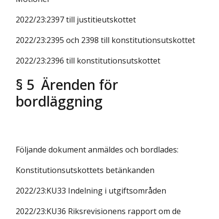
2022/23:2397 till justitieutskottet
2022/23:2395 och 2398 till konstitutionsutskottet
2022/23:2396 till konstitutionsutskottet
§ 5 Ärenden för
bordläggning
Följande dokument anmäldes och bordlades:
Konstitutionsutskottets betänkanden
2022/23:KU33 Indelning i utgiftsområden
2022/23:KU36 Riksrevisionens rapport om de