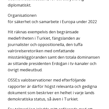
diplomatiskt.
Organisationen
för säkerhet och samarbete i Europa under 2022
Hit räknas exempelvis den begränsade
mediefriheten i Turkiet, fängslanden av
journalister och oppositionella, den tuffa
valrörelseretoriken med omfattande
misstänkliggöranden samt den totala dominansen
av sittande presidenten Erdoğan i tv-kanaler och
övrigt medieutbud.
OSSE:s valobservationer med efterföljande
rapporter är därför högst relevanta och gedigna
dokument som beskriver en helhet i varje lands
demokratiska status, så även i Turkiet.