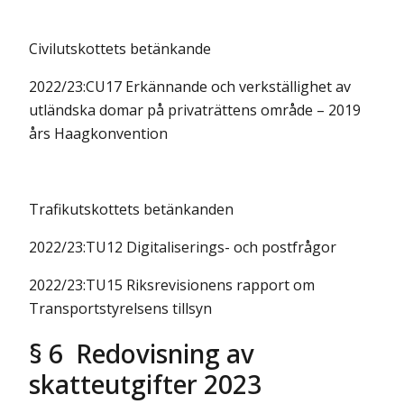
Civilutskottets betänkande
2022/23:CU17 Erkännande och verkställighet av
utländska domar på privaträttens område – 2019
års Haagkonvention
Trafikutskottets betänkanden
2022/23:TU12 Digitaliserings- och postfrågor
2022/23:TU15 Riksrevisionens rapport om
Transportstyrelsens tillsyn
§ 6 Redovisning av
skatteutgifter 2023