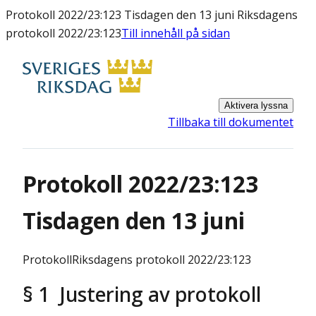
Protokoll 2022/23:123 Tisdagen den 13 juni Riksdagens
protokoll 2022/23:123
Till innehåll på sidan
Aktivera lyssna
Tillbaka till dokumentet
Protokoll 2022/23:123
Tisdagen den 13 juni
Protokoll
Riksdagens protokoll 2022/23:123
§ 1 Justering av protokoll