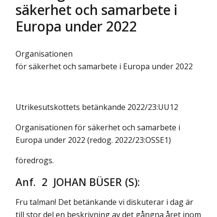
säkerhet och samarbete i
Europa under 2022
Organisationen
för säkerhet och samarbete i Europa under 2022
Utrikesutskottets betänkande 2022/23:UU12
Organisationen för säkerhet och samarbete i
Europa under 2022 (redog. 2022/23:OSSE1)
föredrogs.
Anf. 2 JOHAN BÜSER (S):
Fru talman! Det betänkande vi diskuterar i dag är
till stor del en beskrivning av det gångna året inom