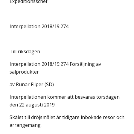
Expeditionsschef
Interpellation 2018/19:274
Till riksdagen
Interpellation 2018/19:274 Försäljning av
sälprodukter
av Runar Filper (SD)
Interpellationen kommer att besvaras torsdagen
den 22 augusti 2019.
Skälet till dröjsmålet är tidigare inbokade resor och
arrangemang.