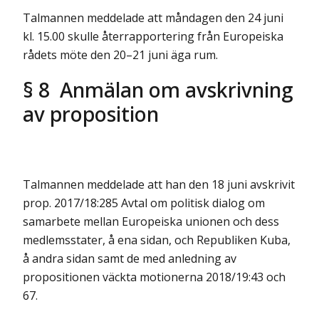
Talmannen meddelade att måndagen den 24 juni
kl. 15.00 skulle återrapportering från Europeiska
rådets möte den 20–21 juni äga rum.
§ 8 Anmälan om avskrivning
av proposition
Talmannen meddelade att han den 18 juni avskrivit
prop. 2017/18:285 Avtal om politisk dialog om
samarbete mellan Europeiska unionen och dess
medlemsstater, å ena sidan, och Republiken Kuba,
å andra sidan samt de med anledning av
propositionen väckta motionerna 2018/19:43 och
67.