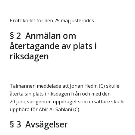
Protokollet för den 29 maj justerades.
§ 2 Anmälan om
återtagande av plats i
riksdagen
Talmannen meddelade att Johan Hedin (C) skulle
återta sin plats i riksdagen från och med den
20 juni, varigenom uppdraget som ersättare skulle
upphöra för Abir Al-Sahlani (C).
§ 3 Avsägelser