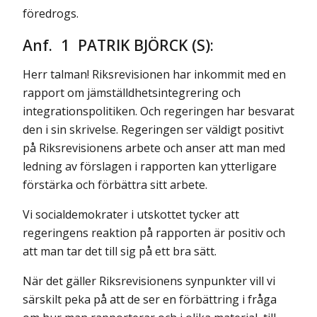
föredrogs.
Anf. 1 PATRIK BJÖRCK (S):
Herr talman! Riksrevisionen har inkommit med en
rapport om jämställdhetsintegrering och
integrationspolitiken. Och regeringen har besvarat
den i sin skrivelse. Regeringen ser väldigt positivt
på Riksrevisionens arbete och anser att man med
ledning av förslagen i rapporten kan ytterligare
förstärka och förbättra sitt arbete.
Vi socialdemokrater i utskottet tycker att
regeringens reaktion på rapporten är positiv och
att man tar det till sig på ett bra sätt.
När det gäller Riksrevisionens synpunkter vill vi
särskilt peka på att de ser en förbättring i fråga