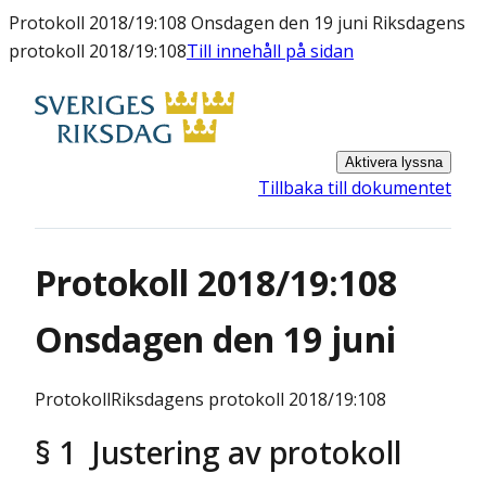
Protokoll 2018/19:108 Onsdagen den 19 juni Riksdagens
protokoll 2018/19:108
Till innehåll på sidan
Aktivera lyssna
Tillbaka till dokumentet
Protokoll 2018/19:108
Onsdagen den 19 juni
Protokoll
Riksdagens protokoll 2018/19:108
§ 1 Justering av protokoll