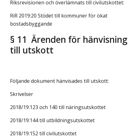
Riksrevisionen och överlämnats till civilutskottet:
RiR 2019:20 Stödet till kommuner för ökat
bostadsbyggande
§ 11 Ärenden för hänvisning
till utskott
Följande dokument hänvisades till utskott:
Skrivelser
2018/19:123 och 140 till näringsutskottet
2018/19:144 till utbildningsutskottet
2018/19:152 till civilutskottet