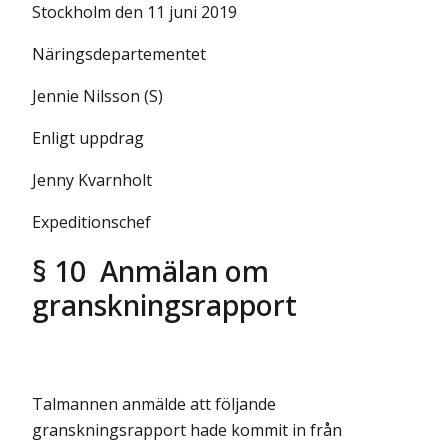
Stockholm den 11 juni 2019
Näringsdepartementet
Jennie Nilsson (S)
Enligt uppdrag
Jenny Kvarnholt
Expeditionschef
§ 10 Anmälan om
granskningsrapport
Talmannen anmälde att följande
granskningsrapport hade kommit in från