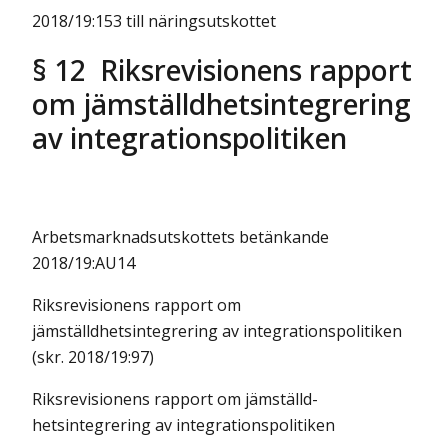
2018/19:153 till näringsutskottet
§ 12 Riksrevisionens rapport
om jämställdhetsintegrering
av integrationspolitiken
Arbetsmarknadsutskottets betänkande
2018/19:AU14
Riksrevisionens rapport om
jämställdhetsintegrering av integrationspolitiken
(skr. 2018/19:97)
Riksrevisionens rapport om jämställd-
hetsintegrering av integrationspolitiken