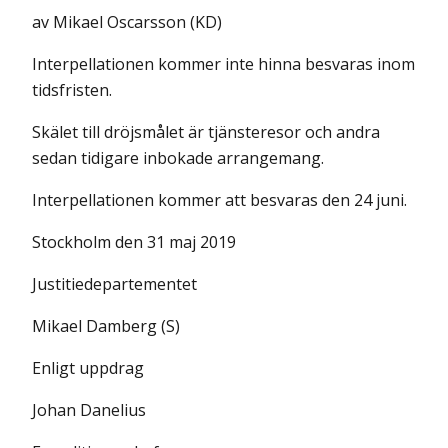
av Mikael Oscarsson (KD)
Interpellationen kommer inte hinna besvaras inom
tidsfristen.
Skälet till dröjsmålet är tjänsteresor och andra
sedan tidigare inbokade arrangemang.
Interpellationen kommer att besvaras den 24 juni.
Stockholm den 31 maj 2019
Justitiedepartementet
Mikael Damberg (S)
Enligt uppdrag
Johan Danelius