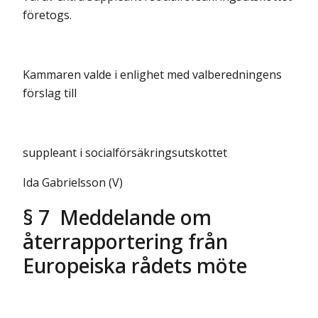
företogs.
Kammaren valde i enlighet med valberedningens
förslag till
suppleant i socialförsäkringsutskottet
Ida Gabrielsson (V)
§ 7 Meddelande om
återrapportering från
Europeiska rådets möte