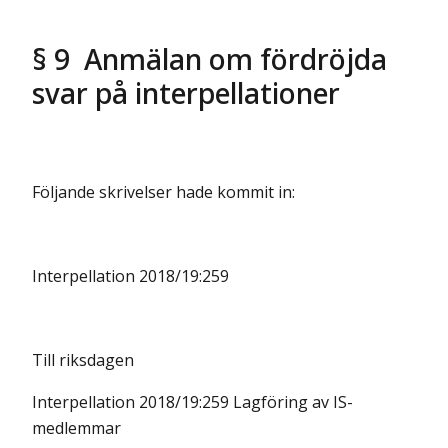
§ 9 Anmälan om fördröjda
svar på interpellationer
Följande skrivelser hade kommit in:
Interpellation 2018/19:259
Till riksdagen
Interpellation 2018/19:259 Lagföring av IS-
medlemmar