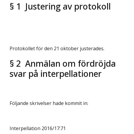
§ 1 Justering av protokoll
Protokollet för den 21 oktober justerades.
§ 2 Anmälan om fördröjda
svar på interpellationer
Följande skrivelser hade kommit in:
Interpellation 2016/17:71