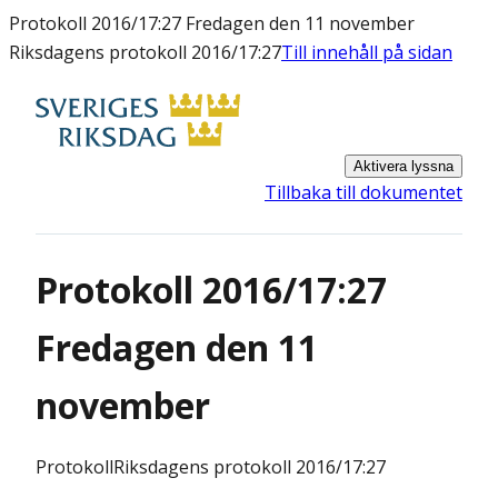
Protokoll 2016/17:27 Fredagen den 11 november
Riksdagens protokoll 2016/17:27
Till innehåll på sidan
Aktivera lyssna
Tillbaka till dokumentet
Protokoll 2016/17:27
Fredagen den 11
november
Protokoll
Riksdagens protokoll 2016/17:27