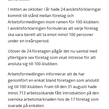
I mitten av oktober i år hade 24 avsiktsförklaringar
kommit till stånd mellan företag och
Arbetsförmedlingen inom ramen för 100-klubben.
I avsiktsförklaringen formuleras att varje företag
ska vara berett att ta emot minst 100 personer
under en treårsperiod.
Utöver de 24 företagen pågår det nu samtal med
ytterligare sex företag som visat intresse för att
ansluta sig till 100-klubben.
Arbetsförmedlingen informerar att de har
genomfört en enkät bland företagen som anslutit
sig till 100-klubben. Fram till den 31 augusti hade
minst 713 arbetssökande fått introduktion på den
svenska arbetsmarkna­den hos de 17 företag som
svarade på enkäten.