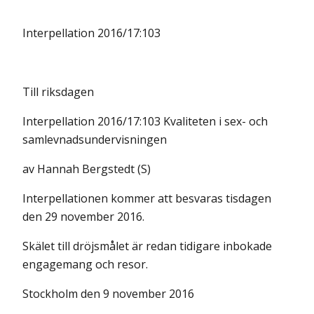
Interpellation 2016/17:103
Till riksdagen
Interpellation 2016/17:103 Kvaliteten i sex- och
samlevnadsundervisningen
av Hannah Bergstedt (S)
Interpellationen kommer att besvaras tisdagen
den 29 november 2016.
Skälet till dröjsmålet är redan tidigare inbokade
engagemang och resor.
Stockholm den 9 november 2016