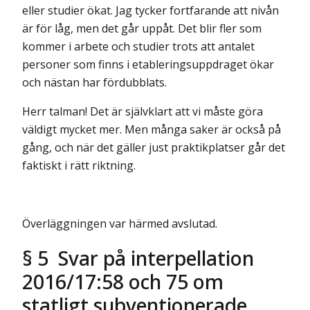
eller studier ökat. Jag tycker fortfarande att nivån
är för låg, men det går uppåt. Det blir fler som
kommer i arbete och studier trots att antalet
personer som finns i etableringsuppdraget ökar
och nästan har fördubblats.
Herr talman! Det är självklart att vi måste göra
väldigt mycket mer. Men många saker är också på
gång, och när det gäller just praktikplatser går det
faktiskt i rätt riktning.
Överläggningen var härmed avslutad.
§ 5 Svar på interpellation
2016/17:58 och 75 om
statligt subventionerade