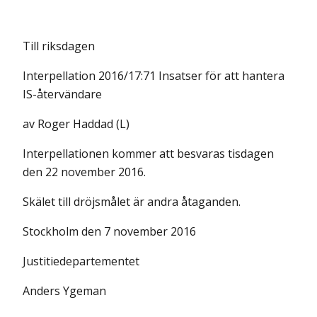
Till riksdagen
Interpellation 2016/17:71 Insatser för att hantera
IS-återvändare
av Roger Haddad (L)
Interpellationen kommer att besvaras tisdagen
den 22 november 2016.
Skälet till dröjsmålet är andra åtaganden.
Stockholm den 7 november 2016
Justitiedepartementet
Anders Ygeman