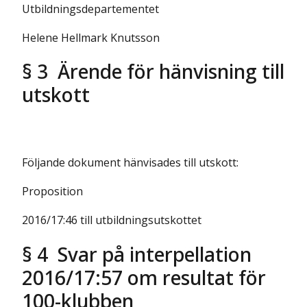
Utbildningsdepartementet
Helene Hellmark Knutsson
§ 3 Ärende för hänvisning till
utskott
Följande dokument hänvisades till utskott:
Proposition
2016/17:46 till utbildningsutskottet
§ 4 Svar på interpellation
2016/17:57 om resultat för
100-klubben