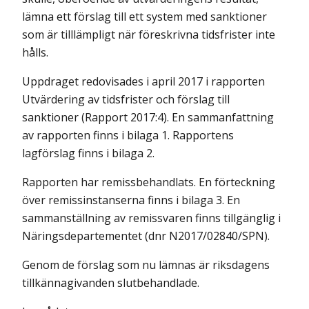
lämna ett förslag till ett system med sanktioner
som är tilllämpligt när föreskrivna tidsfrister inte
hålls.
Uppdraget redovisades i april 2017 i rapporten
Utvärdering av tidsfrister och förslag till
sanktioner (Rapport 2017:4). En sammanfattning
av rapporten finns i bilaga 1. Rapportens
lagförslag finns i bilaga 2.
Rapporten har remissbehandlats. En förteckning
över remissinstanserna finns i bilaga 3. En
sammanställning av remissvaren finns tillgänglig i
Näringsdepartementet (dnr N2017/02840/SPN).
Genom de förslag som nu lämnas är riksdagens
tillkännagivanden slutbehandlade.