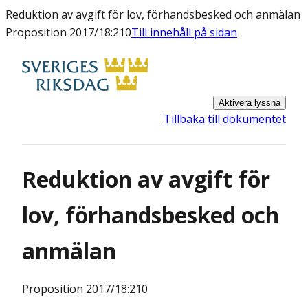
Reduktion av avgift för lov, förhandsbesked och anmälan
Proposition 2017/18:210
Till innehåll på sidan
Aktivera lyssna
Tillbaka till dokumentet
Reduktion av avgift för
lov, förhandsbesked och
anmälan
Proposition
2017/18:210