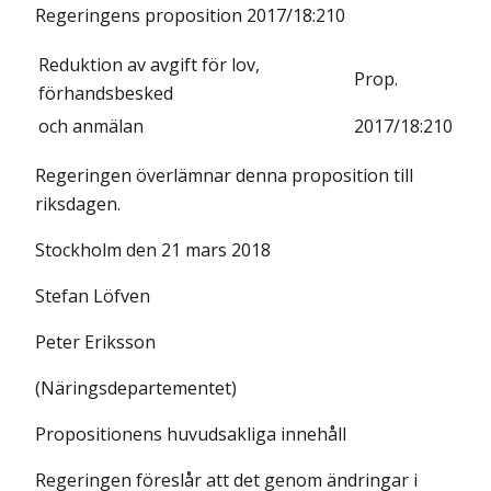
Regeringens proposition 2017/18:210
Reduktion av avgift för lov,
Prop.
förhandsbesked
och anmälan
2017/18:210
Regeringen överlämnar denna proposition till
riksdagen.
Stockholm den 21 mars 2018
Stefan Löfven
Peter Eriksson
(Näringsdepartementet)
Propositionens huvudsakliga innehåll
Regeringen föreslår att det genom ändringar i