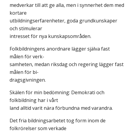
medverkar till att ge alla, men i synnerhet dem med
kortare
utbildningserfarenheter, goda grundkunskaper
och stimulerar
intresset för nya kunskapsområden.
Folkbildningens anordnare lägger själva fast
målen för verk-
samheten, medan riksdag och regering lägger fast
målen för bi-
dragsgivningen.
Skälen för min bedömning: Demokrati och
folkbildning har i vårt
land alltid varit nära förbundna med varandra.
Det fria bildningsarbetet tog form inom de
folkrörelser som verkade