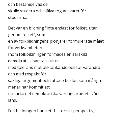
och bestämde vad de
skulle studera och själva tog ansvaret för
studierna.
Det var en bildning "inte endast för folket, utan
genom folket", som
en av folkbildningens pionjärer formulerade målet
för verksamheten.
Inom folkbildningen formades en särskild
demokratisk samtalskultur
med tolerans mot oliktänkande och för varandra
och med respekt för
sakliga argument och fattade beslut, som många
menar har kommit att
utmärka det demokratiska vardagsarbetet i vårt
land.
Folkbildningen har, i ett historiskt perspektiv,