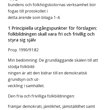
bundens och folkhögskolornas verksamhet bör
fogas till protokollet i
detta ärende som bilaga 1-4.
1 Principiella utgångspunkter för förslagen;
folkbildningen skall vara fri och frivillig och
styra sig själv
Prop. 1990/91:82
Min bedömning: De grundläggande skälen till att
stödja folkbild-
ningen är att den bidrar till en demokratisk
grundsyn och ut-
veckling i samhället.
Den fria och frivilliga folkbildningen:
främjar demokrati, jämlikhet, jämställdhet samt