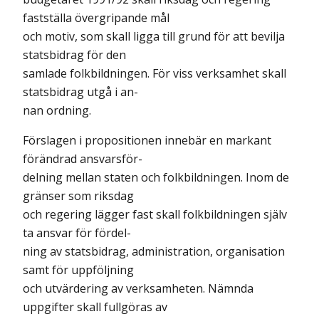
fastställa övergripande mål
och motiv, som skall ligga till grund för att bevilja
statsbidrag för den
samlade folkbildningen. För viss verksamhet skall
statsbidrag utgå i an-
nan ordning.
Förslagen i propositionen innebär en markant
förändrad ansvarsför-
delning mellan staten och folkbildningen. Inom de
gränser som riksdag
och regering lägger fast skall folkbildningen själv
ta ansvar för fördel-
ning av statsbidrag, administration, organisation
samt för uppföljning
och utvärdering av verksamheten. Nämnda
uppgifter skall fullgöras av