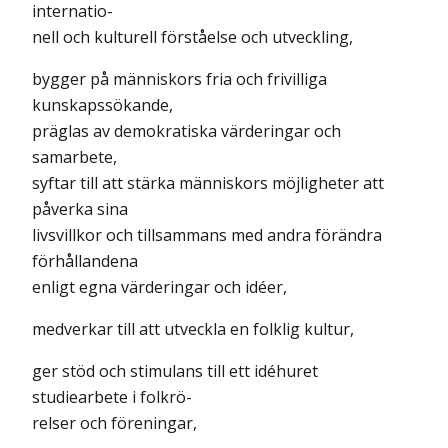
internatio-
nell och kulturell förståelse och utveckling,
bygger på människors fria och frivilliga
kunskapssökande,
präglas av demokratiska värderingar och
samarbete,
syftar till att stärka människors möjligheter att
påverka sina
livsvillkor och tillsammans med andra förändra
förhållandena
enligt egna värderingar och idéer,
medverkar till att utveckla en folklig kultur,
ger stöd och stimulans till ett idéhuret
studiearbete i folkrö-
relser och föreningar,