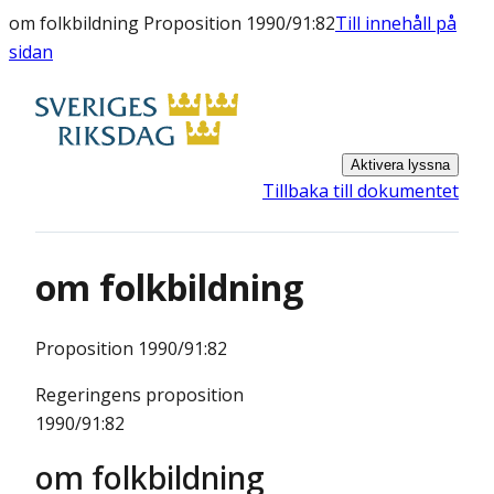
om folkbildning Proposition 1990/91:82
Till innehåll på
sidan
Aktivera lyssna
Tillbaka till dokumentet
om folkbildning
Proposition
1990/91:82
Regeringens proposition
1990/91:82
om folkbildning