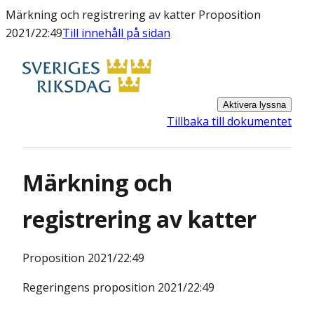
Märkning och registrering av katter Proposition
2021/22:49
Till innehåll på sidan
Aktivera lyssna
Tillbaka till dokumentet
Märkning och
registrering av katter
Proposition
2021/22:49
Regeringens proposition 2021/22:49