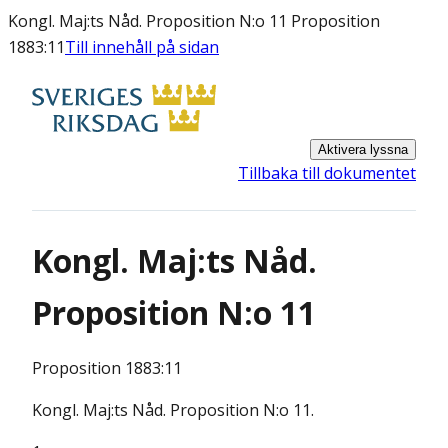
Kongl. Maj:ts Nåd. Proposition N:o 11 Proposition
1883:11
Till innehåll på sidan
Aktivera lyssna
Tillbaka till dokumentet
Kongl. Maj:ts Nåd.
Proposition N:o 11
Proposition
1883:11
Kongl. Maj:ts Nåd. Proposition N:o 11.