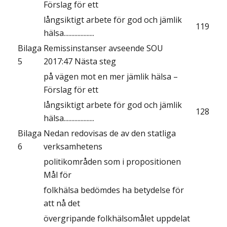
Förslag för ett
långsiktigt arbete för god och jämlik
119
hälsa....................
Bilaga
Remissinstanser avseende SOU
5
2017:47 Nästa steg
på vägen mot en mer jämlik hälsa –
Förslag för ett
långsiktigt arbete för god och jämlik
128
hälsa....................
Bilaga
Nedan redovisas de av den statliga
6
verksamhetens
politikområden som i propositionen
Mål för
folkhälsa bedömdes ha betydelse för
att nå det
övergripande folkhälsomålet uppdelat