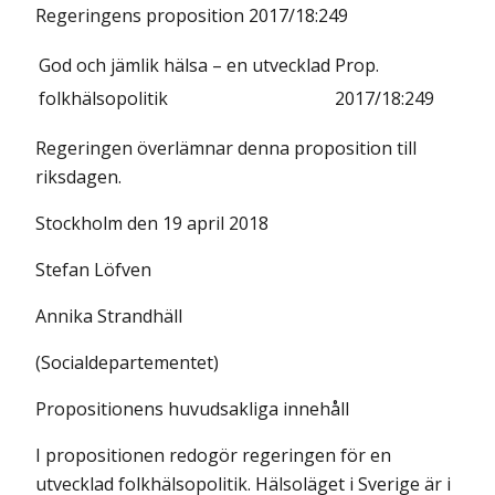
Regeringens proposition 2017/18:249
God och jämlik hälsa – en utvecklad
Prop.
folkhälsopolitik
2017/18:249
Regeringen överlämnar denna proposition till
riksdagen.
Stockholm den 19 april 2018
Stefan Löfven
Annika Strandhäll
(Socialdepartementet)
Propositionens huvudsakliga innehåll
I propositionen redogör regeringen för en
utvecklad folkhälsopolitik. Hälsoläget i Sverige är i