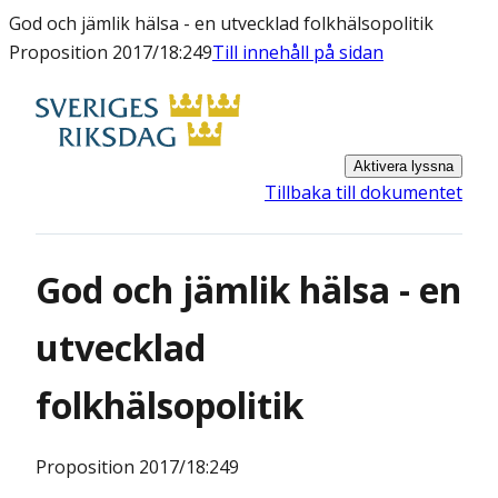
God och jämlik hälsa - en utvecklad folkhälsopolitik
Proposition 2017/18:249
Till innehåll på sidan
Aktivera lyssna
Tillbaka till dokumentet
God och jämlik hälsa - en
utvecklad
folkhälsopolitik
Proposition
2017/18:249