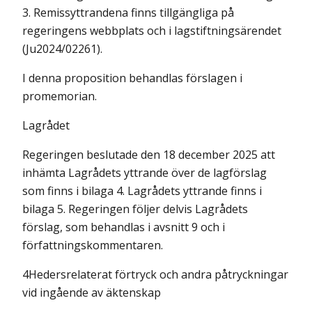
3. Remissyttrandena finns tillgängliga på
regeringens webbplats och i lagstiftningsärendet
(Ju2024/02261).
I denna proposition behandlas förslagen i
promemorian.
Lagrådet
Regeringen beslutade den 18 december 2025 att
inhämta Lagrådets yttrande över de lagförslag
som finns i bilaga 4. Lagrådets yttrande finns i
bilaga 5. Regeringen följer delvis Lagrådets
förslag, som behandlas i avsnitt 9 och i
författningskommentaren.
4Hedersrelaterat förtryck och andra påtryckningar
vid ingående av äktenskap