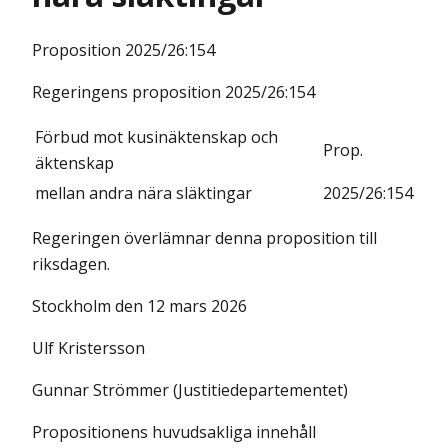
Proposition
2025/26:154
Regeringens proposition 2025/26:154
Förbud mot kusinäktenskap och
Prop.
äktenskap
mellan andra nära släktingar
2025/26:154
Regeringen överlämnar denna proposition till
riksdagen.
Stockholm den 12 mars 2026
Ulf Kristersson
Gunnar Strömmer (Justitiedepartementet)
Propositionens huvudsakliga innehåll