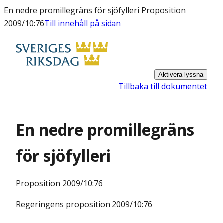
En nedre promillegräns för sjöfylleri Proposition
2009/10:76
Till innehåll på sidan
Aktivera lyssna
Tillbaka till dokumentet
En nedre promillegräns
för sjöfylleri
Proposition
2009/10:76
Regeringens proposition 2009/10:76