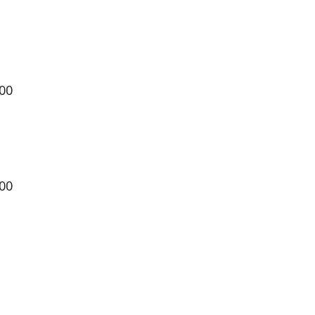
00
00