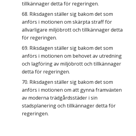
tillkännager detta för regeringen.
Riksdagen ställer sig bakom det som
anförs i motionen om skärpta straff för
allvarligare miljöbrott och tillkännager detta
för regeringen.
Riksdagen ställer sig bakom det som
anförs i motionen om behovet av utredning
och lagföring av miljöbrott och tillkännager
detta för regeringen.
Riksdagen ställer sig bakom det som
anförs i motionen om att gynna framväxten
av moderna trädgårdsstäder i sin
stadsplanering och tillkännager detta för
regeringen.