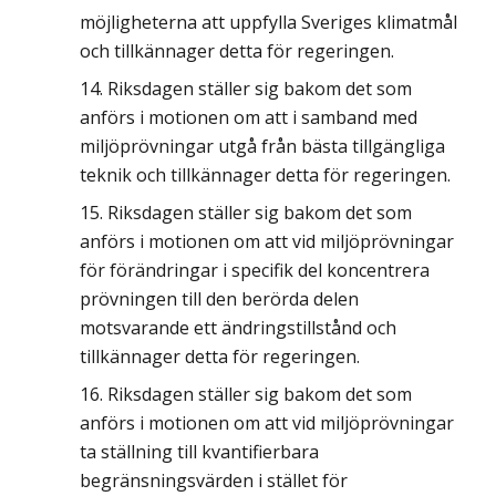
möjligheterna att uppfylla Sveriges klimatmål
och tillkännager detta för regeringen.
Riksdagen ställer sig bakom det som
anförs i motionen om att i samband med
miljöprövningar utgå från bästa tillgängliga
teknik och tillkännager detta för regeringen.
Riksdagen ställer sig bakom det som
anförs i motionen om att vid miljöprövningar
för förändringar i specifik del koncentrera
prövningen till den berörda delen
motsvarande ett ändringstillstånd och
tillkännager detta för regeringen.
Riksdagen ställer sig bakom det som
anförs i motionen om att vid miljöprövningar
ta ställning till kvantifierbara
begränsningsvärden i stället för