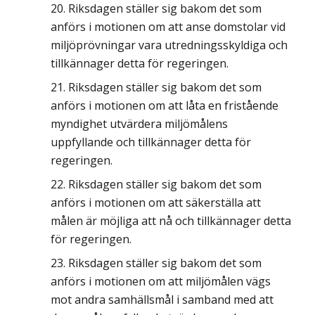
Riksdagen ställer sig bakom det som
anförs i motionen om att anse domstolar vid
miljöprövningar vara utredningsskyldiga och
tillkännager detta för regeringen.
Riksdagen ställer sig bakom det som
anförs i motionen om att låta en fristående
myndighet utvärdera miljömålens
uppfyllande och tillkännager detta för
regeringen.
Riksdagen ställer sig bakom det som
anförs i motionen om att säkerställa att
målen är möjliga att nå och tillkännager detta
för regeringen.
Riksdagen ställer sig bakom det som
anförs i motionen om att miljömålen vägs
mot andra samhällsmål i samband med att