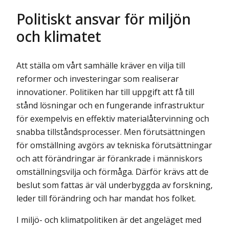
Politiskt ansvar för miljön
och klimatet
Att ställa om vårt samhälle kräver en vilja till
reformer och investeringar som realiserar
innovationer. Politiken har till uppgift att få till
stånd lösningar och en fungerande infrastruktur
för exempelvis en effektiv materialåtervinning och
snabba tillstånds­processer. Men förutsättningen
för omställning avgörs av tekniska förutsättningar
och att förändringar är förankrade i människors
omställningsvilja och förmåga. Därför krävs att de
beslut som fattas är väl underbyggda av forskning,
leder till förändring och har mandat hos folket.
I miljö- och klimatpolitiken är det angeläget med