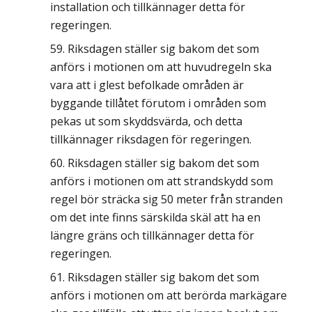
installation och tillkännager detta för
regeringen.
Riksdagen ställer sig bakom det som
anförs i motionen om att huvudregeln ska
vara att i glest befolkade områden är
byggande tillåtet förutom i områden som
pekas ut som skyddsvärda, och detta
tillkännager riksdagen för regeringen.
Riksdagen ställer sig bakom det som
anförs i motionen om att strandskydd som
regel bör sträcka sig 50 meter från stranden
om det inte finns särskilda skäl att ha en
längre gräns och tillkännager detta för
regeringen.
Riksdagen ställer sig bakom det som
anförs i motionen om att berörda markägare