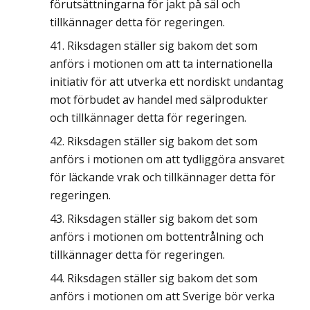
förutsättningarna för jakt på säl och
tillkännager detta för regeringen.
Riksdagen ställer sig bakom det som
anförs i motionen om att ta internationella
initiativ för att utverka ett nordiskt undantag
mot förbudet av handel med sälprodukter
och tillkännager detta för regeringen.
Riksdagen ställer sig bakom det som
anförs i motionen om att tydliggöra ansvaret
för läckande vrak och tillkännager detta för
regeringen.
Riksdagen ställer sig bakom det som
anförs i motionen om bottentrålning och
tillkännager detta för regeringen.
Riksdagen ställer sig bakom det som
anförs i motionen om att Sverige bör verka