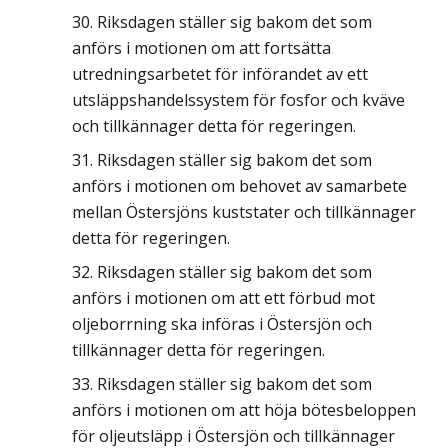
Riksdagen ställer sig bakom det som
anförs i motionen om att fortsätta
utredningsarbetet för införandet av ett
utsläppshandelssystem för fosfor och kväve
och tillkännager detta för regeringen.
Riksdagen ställer sig bakom det som
anförs i motionen om behovet av samarbete
mellan Östersjöns kuststater och tillkännager
detta för regeringen.
Riksdagen ställer sig bakom det som
anförs i motionen om att ett förbud mot
oljeborrning ska införas i Östersjön och
tillkännager detta för regeringen.
Riksdagen ställer sig bakom det som
anförs i motionen om att höja bötesbeloppen
för oljeutsläpp i Östersjön och tillkännager