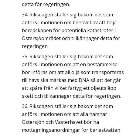
detta för regeringen.
Riksdagen ställer sig bakom det som
anförs i motionen om behovet av att höja
beredskapen för potentiella katastrofer i
Östersjöområdet och tillkännager detta för
regeringen.
Riksdagen ställer sig bakom det som
anförs i motionen om att en bestämmelse
bör införas om att all olja som transporteras
till havs ska märkas med DNA så att det går
att spåra från vilket fartyg ett oljeutsläpp
skett och tillkännager detta för regeringen.
Riksdagen ställer sig bakom det som
anförs i motionen om att alla hamnar i
Östersjön och Västerhavet bör ha
mottagningsanordningar för barlastvatten