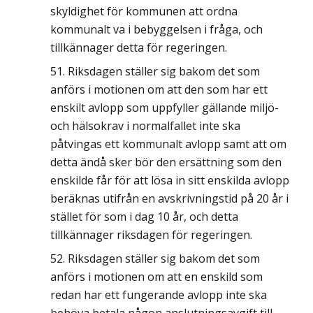
skyldighet för kommunen att ordna
kommunalt va i bebyggelsen i fråga, och
tillkännager detta för regeringen.
Riksdagen ställer sig bakom det som
anförs i motionen om att den som har ett
enskilt avlopp som uppfyller gällande miljö-
och hälsokrav i normalfallet inte ska
påtvingas ett kommunalt avlopp samt att om
detta ändå sker bör den ersättning som den
enskilde får för att lösa in sitt enskilda avlopp
beräknas utifrån en avskrivningstid på 20 år i
stället för som i dag 10 år, och detta
tillkännager riksdagen för regeringen.
Riksdagen ställer sig bakom det som
anförs i motionen om att en enskild som
redan har ett fungerande avlopp inte ska