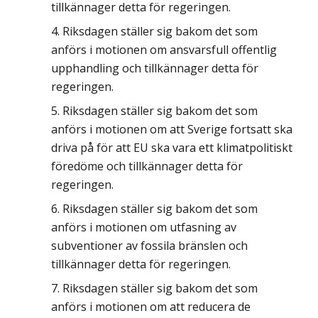
tillkännager detta för regeringen.
Riksdagen ställer sig bakom det som
anförs i motionen om ansvarsfull offentlig
upphandling och tillkännager detta för
regeringen.
Riksdagen ställer sig bakom det som
anförs i motionen om att Sverige fortsatt ska
driva på för att EU ska vara ett klimatpolitiskt
föredöme och tillkännager detta för
regeringen.
Riksdagen ställer sig bakom det som
anförs i motionen om utfasning av
subventioner av fossila bränslen och
tillkännager detta för regeringen.
Riksdagen ställer sig bakom det som
anförs i motionen om att reducera de