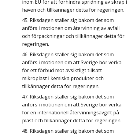
inom EU för att förhindra spridning av skräp i
haven och tillkännager detta för regeringen.
Riksdagen ställer sig bakom det som
anförs i motionen om återvinning av avfall
och förpackningar och tillkännager detta för
regeringen.
Riksdagen ställer sig bakom det som
anförs i motionen om att Sverige bör verka
för ett förbud mot avsiktligt tillsatt
mikroplast i kemiska produkter och
tillkännager detta för regeringen.
Riksdagen ställer sig bakom det som
anförs i motionen om att Sverige bör verka
för en internationell återvinningsavgift på
plast och tillkännager detta för regeringen.
Riksdagen ställer sig bakom det som