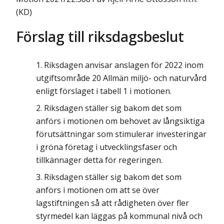
(KD)
Förslag till riksdagsbeslut
Riksdagen anvisar anslagen för 2022 inom
utgiftsområde 20 Allmän miljö- och naturvård
enligt förslaget i tabell 1 i motionen.
Riksdagen ställer sig bakom det som
anförs i motionen om behovet av långsiktiga
förutsättningar som stimulerar investeringar
i gröna företag i utvecklingsfaser och
tillkännager detta för regeringen.
Riksdagen ställer sig bakom det som
anförs i motionen om att se över
lagstiftningen så att rådigheten över fler
styrmedel kan läggas på kommunal nivå och