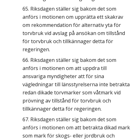
Riksdagen ställer sig bakom det som
anförs i motionen om upprätta ett skakrav
om rekommendation för alternativ yta för
torvbruk vid avslag på ansökan om tillstånd
för torvbruk och tillkännager detta för
regeringen.
Riksdagen ställer sig bakom det som
anförs i motionen om att uppdra till
ansvariga myndigheter att för sina
vägledningar till länsstyrelserna inte betrakta
redan dikade torvmarker som våtmark vid
prövning av tillstånd för torvbruk och
tillkännager detta för regeringen.
Riksdagen ställer sig bakom det som
anförs i motionen om att betrakta dikad mark
som mark för skogs- eller jordbruk och