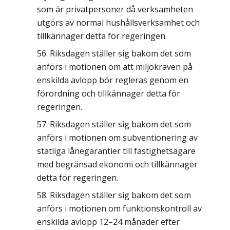
som är privatpersoner då verksamheten
utgörs av normal hushållsverksamhet och
tillkännager detta för regeringen.
Riksdagen ställer sig bakom det som
anförs i motionen om att miljökraven på
enskilda avlopp bör regleras genom en
förordning och tillkännager detta för
regeringen.
Riksdagen ställer sig bakom det som
anförs i motionen om subventionering av
statliga lånegarantier till fastighetsägare
med begränsad ekonomi och tillkännager
detta för regeringen.
Riksdagen ställer sig bakom det som
anförs i motionen om funktionskontroll av
enskilda avlopp 12–24 månader efter