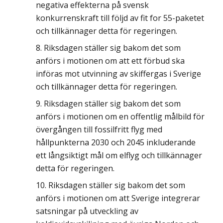
negativa effekterna på svensk
konkurrenskraft till följd av fit for 55-paketet
och tillkännager detta för regeringen.
Riksdagen ställer sig bakom det som
anförs i motionen om att ett förbud ska
införas mot utvinning av skiffergas i Sverige
och tillkännager detta för regeringen.
Riksdagen ställer sig bakom det som
anförs i motionen om en offentlig målbild för
övergången till fossilfritt flyg med
hållpunkterna 2030 och 2045 inkluderande
ett långsiktigt mål om elflyg och tillkännager
detta för regeringen.
Riksdagen ställer sig bakom det som
anförs i motionen om att Sverige integrerar
satsningar på utveckling av