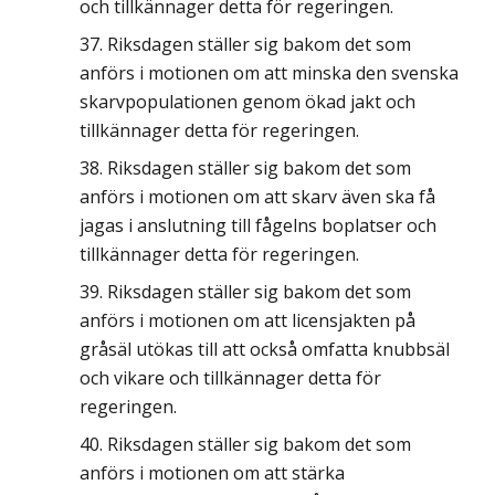
och tillkännager detta för regeringen.
Riksdagen ställer sig bakom det som
anförs i motionen om att minska den svenska
skarvpopulationen genom ökad jakt och
tillkännager detta för regeringen.
Riksdagen ställer sig bakom det som
anförs i motionen om att skarv även ska få
jagas i anslutning till fågelns boplatser och
tillkännager detta för regeringen.
Riksdagen ställer sig bakom det som
anförs i motionen om att licensjakten på
gråsäl utökas till att också omfatta knubbsäl
och vikare och tillkännager detta för
regeringen.
Riksdagen ställer sig bakom det som
anförs i motionen om att stärka