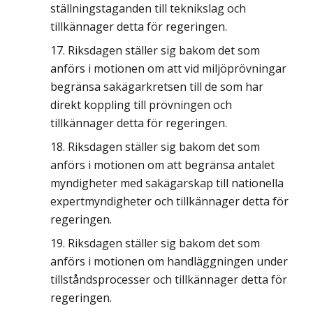
ställningstaganden till teknikslag och
tillkännager detta för regeringen.
Riksdagen ställer sig bakom det som
anförs i motionen om att vid miljöprövningar
begränsa sakägarkretsen till de som har
direkt koppling till prövningen och
tillkännager detta för regeringen.
Riksdagen ställer sig bakom det som
anförs i motionen om att begränsa antalet
myndigheter med sakägarskap till nationella
expertmyndigheter och tillkännager detta för
regeringen.
Riksdagen ställer sig bakom det som
anförs i motionen om handläggningen under
tillståndsprocesser och tillkännager detta för
regeringen.