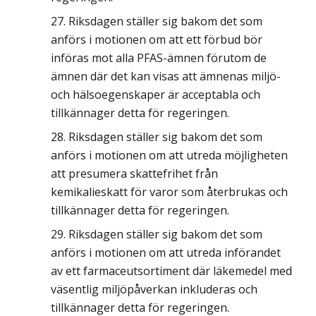
Riksdagen ställer sig bakom det som
anförs i motionen om att ett förbud bör
införas mot alla PFAS-ämnen förutom de
ämnen där det kan visas att ämnenas miljö-
och hälsoegenskaper är acceptabla och
tillkännager detta för regeringen.
Riksdagen ställer sig bakom det som
anförs i motionen om att utreda möjligheten
att presumera skattefrihet från
kemikalieskatt för varor som återbrukas och
tillkännager detta för regeringen.
Riksdagen ställer sig bakom det som
anförs i motionen om att utreda införandet
av ett farmaceutsortiment där läkemedel med
väsentlig miljöpåverkan inkluderas och
tillkännager detta för regeringen.