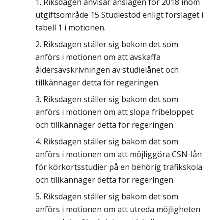
Riksdagen anvisar anslagen för 2018 inom
utgiftsområde 15 Studiestöd enligt förslaget i
tabell 1 i motionen.
Riksdagen ställer sig bakom det som
anförs i motionen om att avskaffa
åldersavskrivningen av studielånet och
tillkännager detta för regeringen.
Riksdagen ställer sig bakom det som
anförs i motionen om att slopa fribeloppet
och tillkännager detta för regeringen.
Riksdagen ställer sig bakom det som
anförs i motionen om att möjliggöra CSN-lån
för körkortsstudier på en behörig trafikskola
och tillkännager detta för regeringen.
Riksdagen ställer sig bakom det som
anförs i motionen om att utreda möjligheten