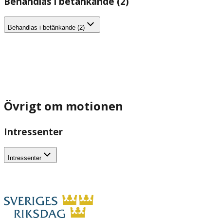
Behandlas i betänkande (2)
Behandlas i betänkande (2)
Övrigt om motionen
Intressenter
Intressenter