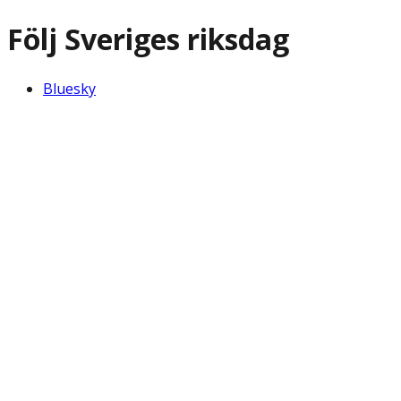
Följ Sveriges riksdag
Bluesky