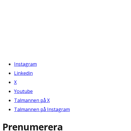
Instagram
Linkedin
X
Youtube
Talmannen på X
Talmannen på Instagram
Prenumerera