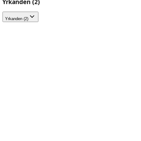
Yrkanden (2)
Yrkanden (2)