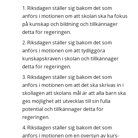
Riksdagen ställer sig bakom det som
anförs i motionen om att skolan ska ha fokus
på kunskap och bildning och tillkännager
detta för regeringen.
Riksdagen ställer sig bakom det som
anförs i motionen om att tydliggöra
kunskapskraven i skolan och tillkännager
detta för regeringen.
Riksdagen ställer sig bakom det som
anförs i motionen om att det ska skrivas in i
skollagen att skolans mål är att alla barn ska
ges möjlighet att utvecklas till sin fulla
potential och tillkännager detta för
regeringen.
Riksdagen ställer sig bakom det som
anförs i motionen om en översyn av kurs-