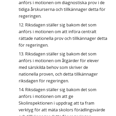
anförs i motionen om diagnostiska prov i de
tidiga årskurserna och tillkännager detta för
regeringen.
Riksdagen ställer sig bakom det som
anförs i motionen om att införa centralt
rättade nationella prov och tillkännager detta
för regeringen.
Riksdagen ställer sig bakom det som
anförs i motionen om åtgärder för elever
med särskilda behov som skriver de
nationella proven, och detta tillkännager
riksdagen för regeringen.
Riksdagen ställer sig bakom det som
anförs i motionen om att ge
Skolinspektionen i uppdrag att ta fram
verktyg för att mäta skolors förädlingsvärde