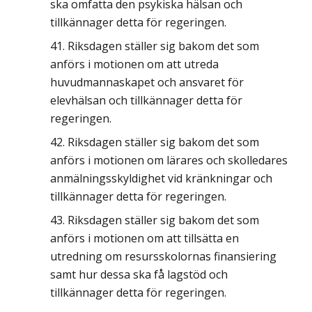
ska omfatta den psykiska hälsan och
tillkännager detta för regeringen.
Riksdagen ställer sig bakom det som
anförs i motionen om att utreda
huvudmannaskapet och ansvaret för
elevhälsan och tillkännager detta för
regeringen.
Riksdagen ställer sig bakom det som
anförs i motionen om lärares och skolledares
anmälningsskyldighet vid kränkningar och
tillkännager detta för regeringen.
Riksdagen ställer sig bakom det som
anförs i motionen om att tillsätta en
utredning om resursskolornas finansiering
samt hur dessa ska få lagstöd och
tillkännager detta för regeringen.