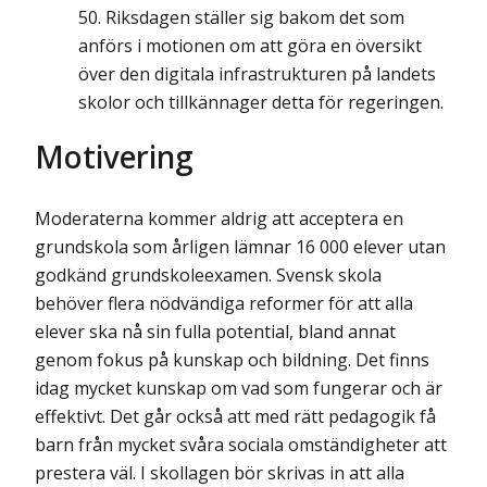
Riksdagen ställer sig bakom det som
anförs i motionen om att göra en översikt
över den digitala infrastrukturen på landets
skolor och tillkännager detta för regeringen.
Motivering
Moderaterna kommer aldrig att acceptera en
grundskola som årligen lämnar 16 000 elever utan
godkänd grundskoleexamen. Svensk skola
behöver flera nödvändiga reformer för att alla
elever ska nå sin fulla potential, bland annat
genom fokus på kunskap och bildning. Det finns
idag mycket kunskap om vad som fungerar och är
effektivt. Det går också att med rätt pedagogik få
barn från mycket svåra sociala omständigheter att
prestera väl. I skollagen bör skrivas in att alla