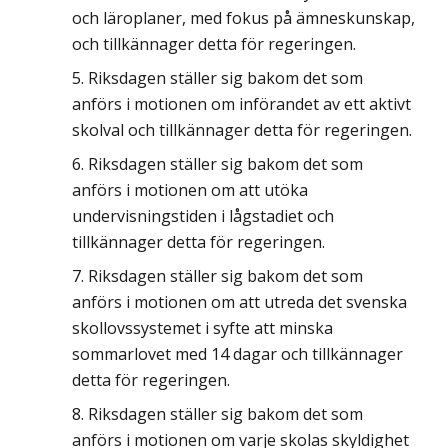
och läroplaner, med fokus på ämneskunskap,
och tillkännager detta för regeringen.
Riksdagen ställer sig bakom det som
anförs i motionen om införandet av ett aktivt
skolval och tillkännager detta för regeringen.
Riksdagen ställer sig bakom det som
anförs i motionen om att utöka
undervisningstiden i lågstadiet och
tillkännager detta för regeringen.
Riksdagen ställer sig bakom det som
anförs i motionen om att utreda det svenska
skollovssystemet i syfte att minska
sommarlovet med 14 dagar och tillkännager
detta för regeringen.
Riksdagen ställer sig bakom det som
anförs i motionen om varje skolas skyldighet