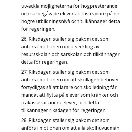
utveckla möjligheterna för högpresterande
och särbegåvade elever att läsa vidare på en
högre utbildningsnivå och tillkännager detta
för regeringen.
Riksdagen ställer sig bakom det som
anförs i motionen om utveckling av
resursskolan och särskolan och tillkännager
detta för regeringen.
Riksdagen ställer sig bakom det som
anförs i motionen om att skollagen behöver
förtydligas så att lärare och skolledning får
mandat att flytta på elever som kränker och
trakasserar andra elever, och detta
tillkännager riksdagen för regeringen.
Riksdagen ställer sig bakom det som
anförs i motionen om att alla skolhuvudmän