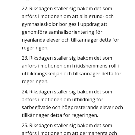
Riksdagen ställer sig bakom det som
anförs i motionen om att alla grund- och
gymnasieskolor bör ges i uppdrag att
genomföra samhällsorientering för
nyanlända elever och tillkännager detta för
regeringen.
Riksdagen ställer sig bakom det som
anförs i motionen om fritidshemmens roll i
utbildningskedjan och tillkännager detta för
regeringen.
Riksdagen ställer sig bakom det som
anförs i motionen om utbildning för
särbegåvade och högpresterande elever och
tillkännager detta för regeringen.
Riksdagen ställer sig bakom det som
anförs i motionen om att permanenta och