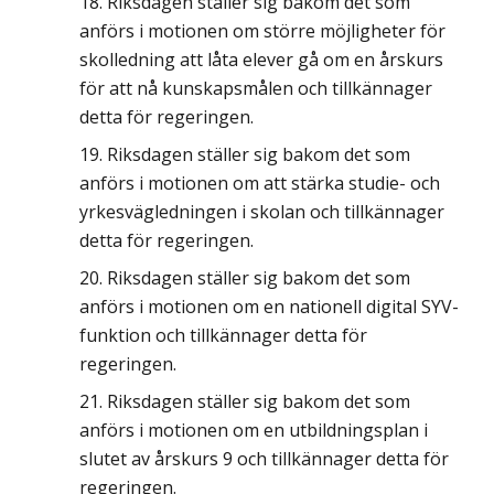
Riksdagen ställer sig bakom det som
anförs i motionen om större möjligheter för
skolledning att låta elever gå om en årskurs
för att nå kunskapsmålen och tillkännager
detta för regeringen.
Riksdagen ställer sig bakom det som
anförs i motionen om att stärka studie- och
yrkesvägledningen i skolan och tillkännager
detta för regeringen.
Riksdagen ställer sig bakom det som
anförs i motionen om en nationell digital SYV-
funktion och tillkännager detta för
regeringen.
Riksdagen ställer sig bakom det som
anförs i motionen om en utbildningsplan i
slutet av årskurs 9 och tillkännager detta för
regeringen.