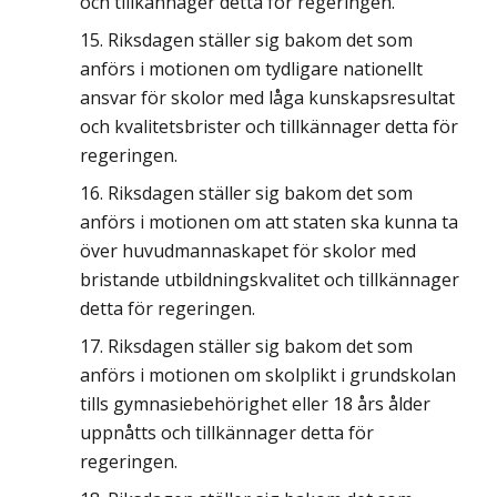
och tillkännager detta för regeringen.
Riksdagen ställer sig bakom det som
anförs i motionen om tydligare nationellt
ansvar för skolor med låga kunskapsresultat
och kvalitetsbrister och tillkännager detta för
regeringen.
Riksdagen ställer sig bakom det som
anförs i motionen om att staten ska kunna ta
över huvudmannaskapet för skolor med
bristande utbildningskvalitet och tillkännager
detta för regeringen.
Riksdagen ställer sig bakom det som
anförs i motionen om skolplikt i grundskolan
tills gymnasiebehörighet eller 18 års ålder
uppnåtts och tillkännager detta för
regeringen.