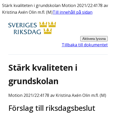
Stärk kvaliteten i grundskolan Motion 2021/22:4178 av
Kristina Axén Olin m.fl. (M)
Till innehåll på sidan
Aktivera lyssna
Tillbaka till dokumentet
Stärk kvaliteten i
grundskolan
Motion
2021/22:4178 av Kristina Axén Olin m.fl. (M)
Förslag till riksdagsbeslut