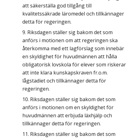
att säkerställa god tillgång till
kvalitetssäkrade läromedel och tillkännager
detta för regeringen.
Riksdagen ställer sig bakom det som
anförs i motionen om att regeringen ska
återkomma med ett lagförslag som innebär
en skyldighet för huvudmännen att hålla
obligatorisk lovskola för elever som riskerar
att inte klara kunskapskraven fr.o.m.
lågstadiet och tillkännager detta för
regeringen.
Riksdagen ställer sig bakom det som
anförs i motionen om en skyldighet för
huvudmännen att erbjuda läxhjälp och
tillkännager detta för regeringen.
Riksdagen ställer sig bakom det som