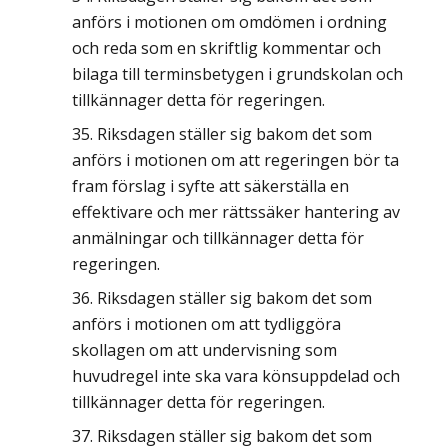
anförs i motionen om omdömen i ordning
och reda som en skriftlig kommentar och
bilaga till terminsbetygen i grundskolan och
tillkännager detta för regeringen.
Riksdagen ställer sig bakom det som
anförs i motionen om att regeringen bör ta
fram förslag i syfte att säkerställa en
effektivare och mer rättssäker hantering av
anmälningar och tillkännager detta för
regeringen.
Riksdagen ställer sig bakom det som
anförs i motionen om att tydliggöra
skollagen om att undervisning som
huvudregel inte ska vara könsuppdelad och
tillkännager detta för regeringen.
Riksdagen ställer sig bakom det som