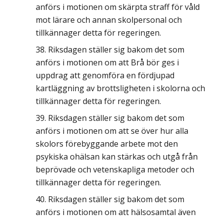
anförs i motionen om skärpta straff för våld
mot lärare och annan skolpersonal och
tillkännager detta för regeringen.
Riksdagen ställer sig bakom det som
anförs i motionen om att Brå bör ges i
uppdrag att genomföra en fördjupad
kartläggning av brottsligheten i skolorna och
tillkännager detta för regeringen.
Riksdagen ställer sig bakom det som
anförs i motionen om att se över hur alla
skolors förebyggande arbete mot den
psykiska ohälsan kan stärkas och utgå från
beprövade och vetenskapliga metoder och
tillkännager detta för regeringen.
Riksdagen ställer sig bakom det som
anförs i motionen om att hälsosamtal även