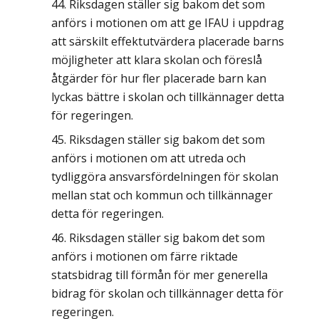
Riksdagen ställer sig bakom det som
anförs i motionen om att ge IFAU i uppdrag
att särskilt effektutvärdera placerade barns
möjligheter att klara skolan och föreslå
åtgärder för hur fler placerade barn kan
lyckas bättre i skolan och tillkännager detta
för regeringen.
Riksdagen ställer sig bakom det som
anförs i motionen om att utreda och
tydliggöra ansvarsfördelningen för skolan
mellan stat och kommun och tillkännager
detta för regeringen.
Riksdagen ställer sig bakom det som
anförs i motionen om färre riktade
statsbidrag till förmån för mer generella
bidrag för skolan och tillkännager detta för
regeringen.