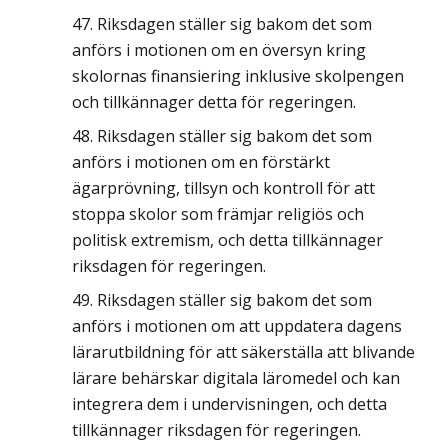
Riksdagen ställer sig bakom det som
anförs i motionen om en översyn kring
skolornas finansiering inklusive skolpengen
och tillkännager detta för regeringen.
Riksdagen ställer sig bakom det som
anförs i motionen om en förstärkt
ägarprövning, tillsyn och kontroll för att
stoppa skolor som främjar religiös och
politisk extremism, och detta tillkännager
riksdagen för regeringen.
Riksdagen ställer sig bakom det som
anförs i motionen om att uppdatera dagens
lärarutbildning för att säkerställa att blivande
lärare behärskar digitala läromedel och kan
integrera dem i undervisningen, och detta
tillkännager riksdagen för regeringen.