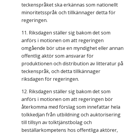
teckenspråket ska erkännas som nationellt
minoritetsspråk och tillkännager detta för
regeringen.
Riksdagen ställer sig bakom det som
anförs i motionen om att regeringen
omgående bör utse en myndighet eller annan
offentlig aktör som ansvarar för
produktionen och distribution av litteratur på
teckenspråk, och detta tillkännager
riksdagen för regeringen.
Riksdagen ställer sig bakom det som
anförs i motionen om att regeringen bör
återkomma med förslag som innefattar hela
tolkkedjan från utbildning och auktorisering
till tillsyn av tolktjänstbolag och
beställarkompetens hos offentliga aktörer,