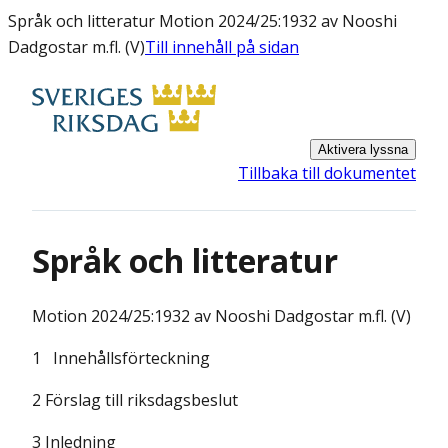
Språk och litteratur Motion 2024/25:1932 av Nooshi
Dadgostar m.fl. (V)
Till innehåll på sidan
Aktivera lyssna
Tillbaka till dokumentet
Språk och litteratur
Motion
2024/25:1932 av Nooshi Dadgostar m.fl. (V)
1 Innehållsförteckning
2 Förslag till riksdagsbeslut
3 Inledning