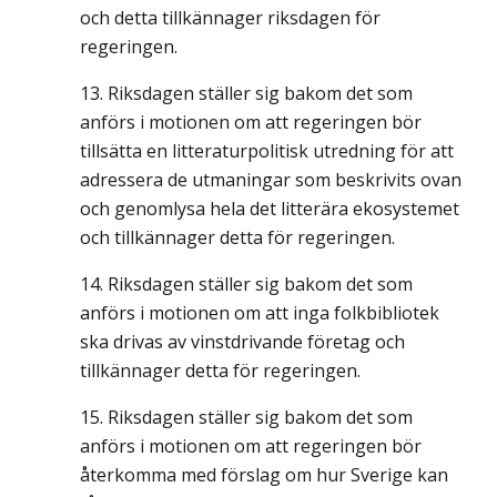
och detta tillkännager riksdagen för
regeringen.
Riksdagen ställer sig bakom det som
anförs i motionen om att regeringen bör
tillsätta en litteraturpolitisk utredning för att
adressera de utmaningar som beskrivits ovan
och genomlysa hela det litterära ekosystemet
och tillkännager detta för regeringen.
Riksdagen ställer sig bakom det som
anförs i motionen om att inga folkbibliotek
ska drivas av vinstdrivande företag och
tillkännager detta för regeringen.
Riksdagen ställer sig bakom det som
anförs i motionen om att regeringen bör
återkomma med förslag om hur Sverige kan