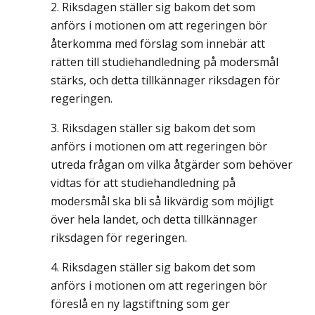
Riksdagen ställer sig bakom det som
anförs i motionen om att regeringen bör
återkomma med förslag som innebär att
rätten till studiehandledning på modersmål
stärks, och detta tillkännager riksdagen för
regeringen.
Riksdagen ställer sig bakom det som
anförs i motionen om att regeringen bör
utreda frågan om vilka åtgärder som behöver
vidtas för att studiehandledning på
modersmål ska bli så likvärdig som möjligt
över hela landet, och detta tillkännager
riksdagen för regeringen.
Riksdagen ställer sig bakom det som
anförs i motionen om att regeringen bör
föreslå en ny lagstiftning som ger