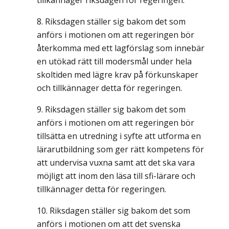
tillkännager riksdagen för regeringen.
Riksdagen ställer sig bakom det som
anförs i motionen om att regeringen bör
återkomma med ett lagförslag som innebär
en utökad rätt till modersmål under hela
skoltiden med lägre krav på förkunskaper
och tillkännager detta för regeringen.
Riksdagen ställer sig bakom det som
anförs i motionen om att regeringen bör
tillsätta en utredning i syfte att utforma en
lärarutbildning som ger rätt kompetens för
att undervisa vuxna samt att det ska vara
möjligt att inom den läsa till sfi-lärare och
tillkännager detta för regeringen.
Riksdagen ställer sig bakom det som
anförs i motionen om att det svenska