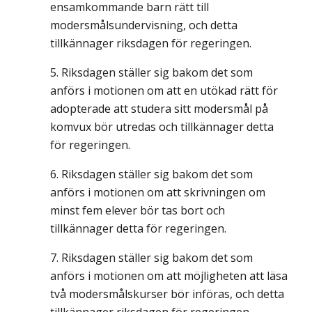
ensamkommande barn rätt till
modersmålsundervisning, och detta
tillkännager riksdagen för regeringen.
Riksdagen ställer sig bakom det som
anförs i motionen om att en utökad rätt för
adopterade att studera sitt modersmål på
komvux bör utredas och tillkännager detta
för regeringen.
Riksdagen ställer sig bakom det som
anförs i motionen om att skrivningen om
minst fem elever bör tas bort och
tillkännager detta för regeringen.
Riksdagen ställer sig bakom det som
anförs i motionen om att möjligheten att läsa
två modersmålskurser bör införas, och detta