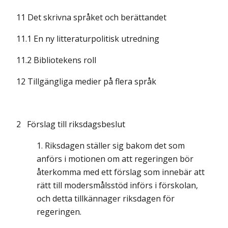
11 Det skrivna språket och berättandet
11.1 En ny litteraturpolitisk utredning
11.2 Bibliotekens roll
12 Tillgängliga medier på flera språk
2 Förslag till riksdagsbeslut
Riksdagen ställer sig bakom det som
anförs i motionen om att regeringen bör
återkomma med ett förslag som innebär att
rätt till modersmålsstöd införs i förskolan,
och detta tillkännager riksdagen för
regeringen.