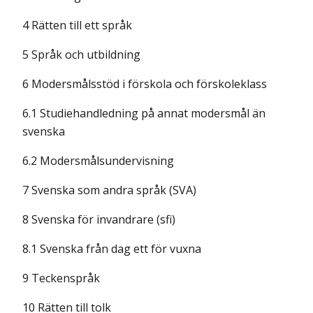
4 Rätten till ett språk
5 Språk och utbildning
6 Modersmålsstöd i förskola och förskoleklass
6.1 Studiehandledning på annat modersmål än
svenska
6.2 Modersmålsundervisning
7 Svenska som andra språk (SVA)
8 Svenska för invandrare (sfi)
8.1 Svenska från dag ett för vuxna
9 Teckenspråk
10 Rätten till tolk