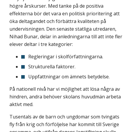
högre årskurser. Med tanke på de positiva
effekterna bör det vara en politisk prioritering att
öka deltagandet och förbättra kvaliteten på
undervisningen. Den senaste statliga utredaren,
Nihad Bunar, delar in anledningarna till att inte fler
elever deltar i tre kategorier:
Regleringar i skolförfattningarna.
Strukturella faktorer.
Uppfattningar om ämnets betydelse.
På nationell nivå har vi möjlighet att lösa några av
hindren, andra behöver skolans huvudmän arbeta
aktivt med.
Tusentals av de barn och ungdomar som tvingats
fly från krig och förföljelse har kommit till Sverige