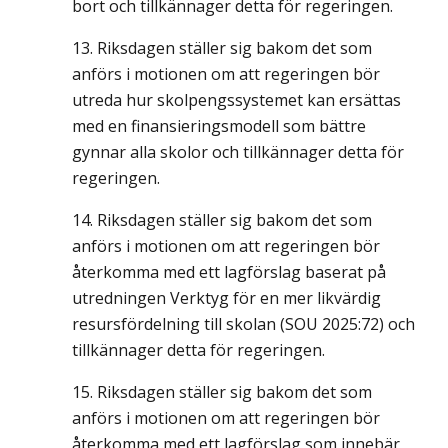
bort och tillkännager detta för regeringen.
Riksdagen ställer sig bakom det som
anförs i motionen om att regeringen bör
utreda hur skolpengssystemet kan ersättas
med en finansieringsmodell som bättre
gynnar alla skolor och tillkännager detta för
regeringen.
Riksdagen ställer sig bakom det som
anförs i motionen om att regeringen bör
återkomma med ett lagförslag baserat på
utredningen Verktyg för en mer likvärdig
resursfördelning till skolan (SOU 2025:72) och
tillkännager detta för regeringen.
Riksdagen ställer sig bakom det som
anförs i motionen om att regeringen bör
återkomma med ett lagförslag som innebär