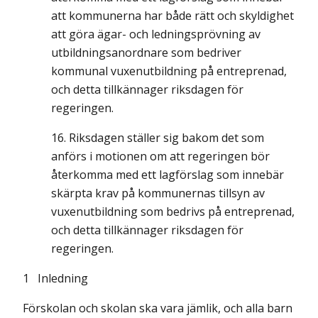
att kommunerna har både rätt och skyldighet
att göra ägar- och ledningsprövning av
utbildningsanordnare som bedriver
kommunal vuxenutbildning på entreprenad,
och detta tillkännager riksdagen för
regeringen.
Riksdagen ställer sig bakom det som
anförs i motionen om att regeringen bör
återkomma med ett lagförslag som innebär
skärpta krav på kommunernas tillsyn av
vuxenutbildning som bedrivs på entreprenad,
och detta tillkännager riksdagen för
regeringen.
1 Inledning
Förskolan och skolan ska vara jämlik, och alla barn