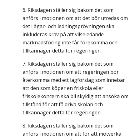
Riksdagen ställer sig bakom det som
anförs i motionen om att det bör utredas om
det i ägar- och ledningsprövningen ska
inkluderas krav på att vilseledande
marknadsföring inte får förekomma och
tillkännager detta för regeringen.
Riksdagen ställer sig bakom det som
anförs i motionen om att regeringen bör
återkomma med ett lagförslag som innebär
att den som köper en friskola eller
friskolekoncern ska bli skyldig att ansöka om
tillstånd för att få driva skolan och
tillkännager detta för regeringen.
Riksdagen ställer sig bakom det som
anförs i motionen om att för att motverka