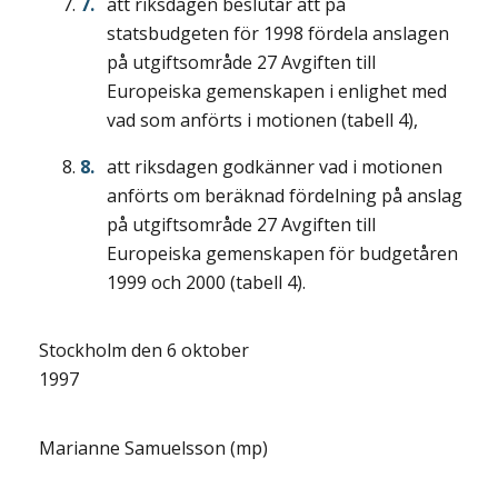
att riksdagen beslutar att på
statsbudgeten för 1998 fördela anslagen
på utgiftsområde 27 Avgiften till
Europeiska gemenskapen i enlighet med
vad som anförts i motionen (tabell 4),
att riksdagen godkänner vad i motionen
anförts om beräknad fördelning på anslag
på utgiftsområde 27 Avgiften till
Europeiska gemenskapen för budgetåren
1999 och 2000 (tabell 4).
Stockholm den 6 oktober
1997
Marianne Samuelsson (mp)