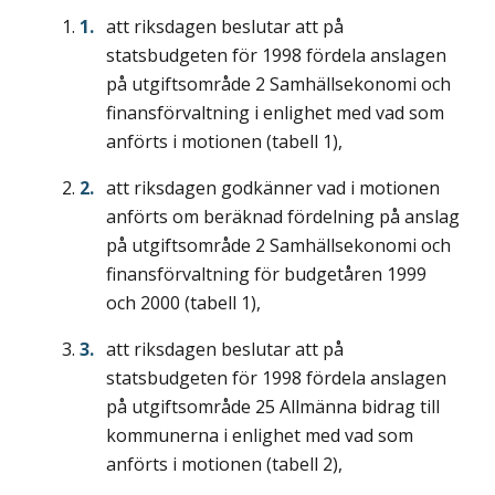
att riksdagen beslutar att på
statsbudgeten för 1998 fördela anslagen
på utgiftsområde 2 Samhällsekonomi och
finansförvaltning i enlighet med vad som
anförts i motionen (tabell 1),
att riksdagen godkänner vad i motionen
anförts om beräknad fördelning på anslag
på utgiftsområde 2 Samhällsekonomi och
finansförvaltning för budgetåren 1999
och 2000 (tabell 1),
att riksdagen beslutar att på
statsbudgeten för 1998 fördela anslagen
på utgiftsområde 25 Allmänna bidrag till
kommunerna i enlighet med vad som
anförts i motionen (tabell 2),