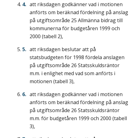
att riksdagen godkänner vad i motionen
anförts om beräknad fördelning på anslag
på utgiftsområde 25 Allmänna bidrag till
kommunerna för budgetåren 1999 och
2000 (tabell 2),
att riksdagen beslutar att på
statsbudgeten för 1998 fördela anslagen
på utgiftsområde 26 Statsskuldsräntor
m.m. i enlighet med vad som anförts i
motionen (tabell 3),
att riksdagen godkänner vad i motionen
anförts om beräknad fördelning på anslag
på utgiftsområde 26 Statsskuldsräntor
m.m. för budgetåren 1999 och 2000 (tabell
3),